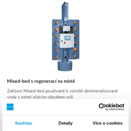
Mixed-bed s regenerací na místě
Zařízení Mixed-bed používané k výrobě demineralizované
vody s velmi nízkým obsahem soli.
Vidět víc
Souhlas
Detaily
Více o cookies