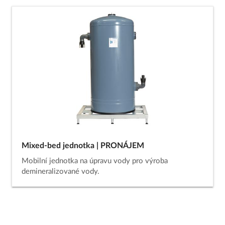
Mixed-bed jednotka | PRONÁJEM
Mobilní jednotka na úpravu vody pro výroba
demineralizované vody.