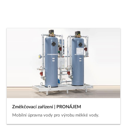
Změkčovací zařízení | PRONÁJEM
Mobilní úpravna vody pro výrobu měkké vody.