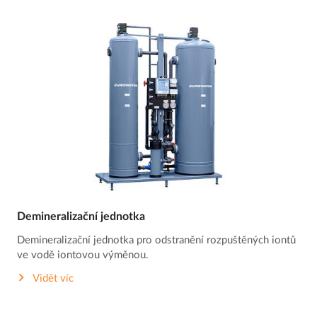
Demineralizační jednotka
Demineralizační jednotka pro odstranění rozpuštěných iontů
ve vodě iontovou výměnou.
Vidět víc