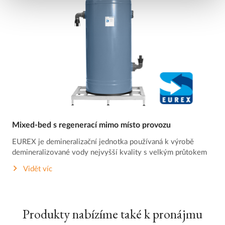
Mixed-bed s regenerací mimo místo provozu
EUREX je demineralizační jednotka používaná k výrobě
demineralizované vody nejvyšší kvality s velkým průtokem
Vidět víc
Produkty nabízíme také k pronájmu