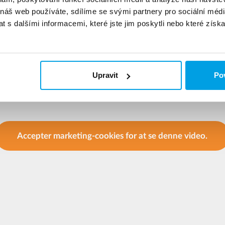
 náš web používáte, sdílíme se svými partnery pro sociální média
 s dalšími informacemi, které jste jim poskytli nebo které získa
Upravit
Pov
Accepter marketing-cookies for at se denne video.