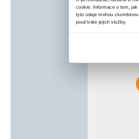
cookie. Informace o tom, jak
tyto údaje mohou zkombinovat
používáte jejich služby.