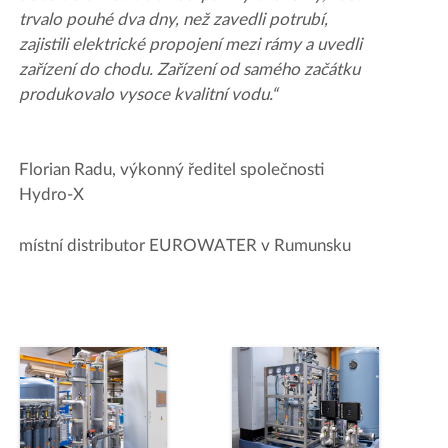
trvalo pouhé dva dny, než zavedli potrubí,
zajistili elektrické propojení mezi rámy a uvedli
zařízení do chodu. Zařízení od samého začátku
produkovalo vysoce kvalitní vodu.“
Florian Radu, výkonný ředitel společnosti
Hydro-X
místní distributor EUROWATER v Rumunsku