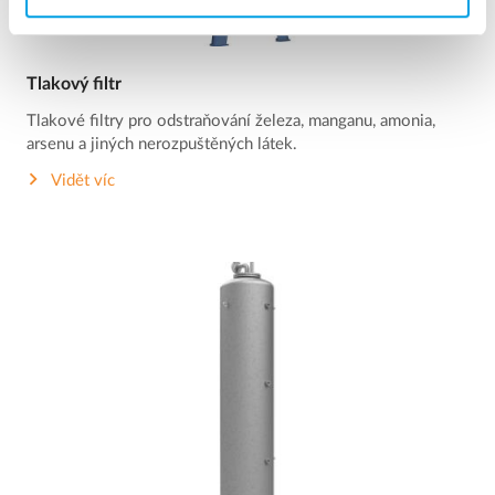
Tlakový filtr
Tlakové filtry pro odstraňování železa, manganu, amonia,
arsenu a jiných nerozpuštěných látek.
Vidět víc