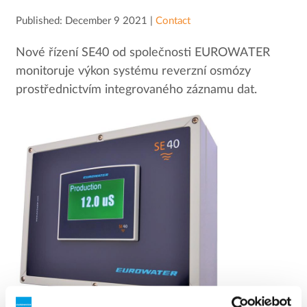
Published: December 9 2021 |
Contact
Nové řízení SE40 od společnosti EUROWATER
monitoruje výkon systému reverzní osmózy
prostřednictvím integrovaného záznamu dat.