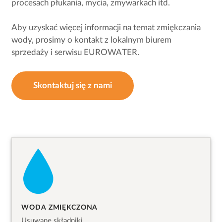
procesach płukania, mycia, zmywarkach itd.
Aby uzyskać więcej informacji na temat zmiękczania
wody, prosimy o kontakt z lokalnym biurem
sprzedaży i serwisu EUROWATER.
Skontaktuj się z nami
WODA ZMIĘKCZONA
Usuwane składniki