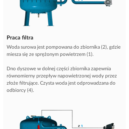
Praca filtra
Woda surowa jest pompowana do zbiornika (2), gdzie
miesza się ze sprężonym powietrzem (1).
Dno dyszowe w dolnej części zbiornika zapewnia
równomierny przepływ napowietrzonej wody przez
złoże filtrujące. Czysta woda jest odprowadzana do
odbiorcy (4).