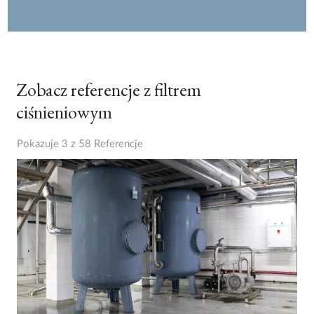
Zobacz referencje z filtrem
ciśnieniowym
Pokazuje 3 z 58 Referencje