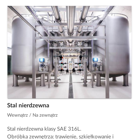
Stal nierdzewna
Wewnątrz / Na zewnątrz
Stal nierdzewna klasy SAE 316L.
Obróbka zewnętrza: trawienie, szkiełkowanie i