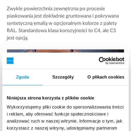
Zwykle powierzchnia zewnętrzna po procesie
piaskowania jest dokładnie gruntowana i pokrywana
syntetyczną emalią w opcjonalnym kolorze z palety
RAL. Standardowa klasa korozyjności to C4, ale C5
jest opcją.
Zgoda
Szczegóły
O plikach cookies
Niniejsza strona korzysta z plików cookie
Wykorzystujemy pliki cookie do spersonalizowania treści
i reklam, aby oferować funkcje społecznościowe i
analizować ruch w naszej witrynie. Informacje o tym, jak
korzystasz z naszej witryny, udostępniamy partnerom