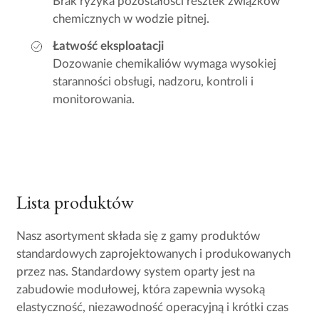
Brak ryzyka pozostałości resztek związków
chemicznych w wodzie pitnej.
Łatwość eksploatacji
Dozowanie chemikaliów wymaga wysokiej
staranności obsługi, nadzoru, kontroli i
monitorowania.
Lista produktów
Nasz asortyment składa się z gamy produktów
standardowych zaprojektowanych i produkowanych
przez nas. Standardowy system oparty jest na
zabudowie modułowej, która zapewnia wysoką
elastyczność, niezawodność operacyjną i krótki czas