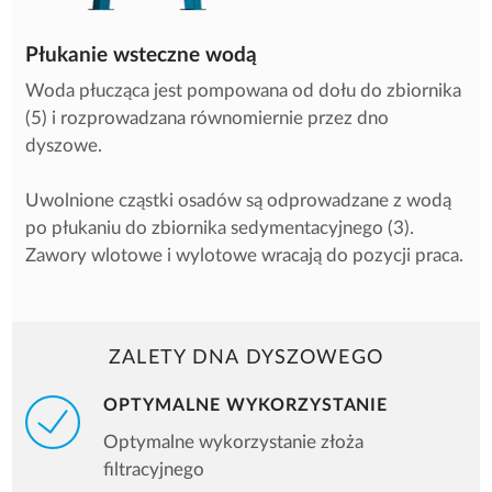
Płukanie wsteczne wodą
Woda płucząca jest pompowana od dołu do zbiornika
(5) i rozprowadzana równomiernie przez dno
dyszowe.
Uwolnione cząstki osadów są odprowadzane z wodą
po płukaniu do zbiornika sedymentacyjnego (3).
Zawory wlotowe i wylotowe wracają do pozycji praca.
ZALETY DNA DYSZOWEGO
OPTYMALNE WYKORZYSTANIE
Optymalne wykorzystanie złoża
filtracyjnego