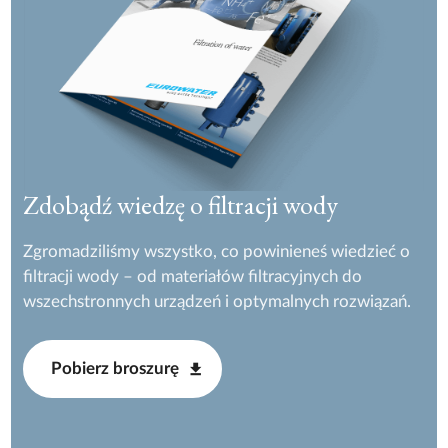
Zdobądź wiedzę o filtracji wody
Zgromadziliśmy wszystko, co powinieneś wiedzieć o
filtracji wody – od materiałów filtracyjnych do
wszechstronnych urządzeń i optymalnych rozwiązań.
Pobierz broszurę