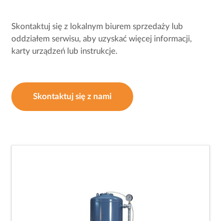
Skontaktuj się z lokalnym biurem sprzedaży lub
oddziałem serwisu, aby uzyskać więcej informacji,
karty urządzeń lub instrukcje.
Skontaktuj się z nami