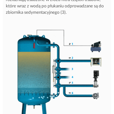
które wraz z wodą po płukaniu odprowadzane są do
zbiornika sedymentacyjnego (3).