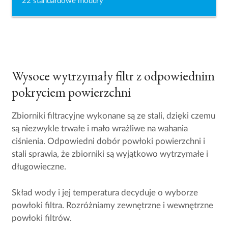
22 standardowe moduły
Wysoce wytrzymały filtr z odpowiednim
pokryciem powierzchni
Zbiorniki filtracyjne wykonane są ze stali, dzięki czemu
są niezwykle trwałe i mało wrażliwe na wahania
ciśnienia. Odpowiedni dobór powłoki powierzchni i
stali sprawia, że zbiorniki są wyjątkowo wytrzymałe i
długowieczne.
Skład wody i jej temperatura decyduje o wyborze
powłoki filtra. Rozróżniamy zewnętrzne i wewnętrzne
powłoki filtrów.