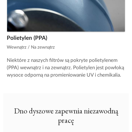
Polietylen (PPA)
Wewnątrz / Na zewnątrz
Niektóre z naszych filtrów są pokryte polietylenem
(PPA) wewnątrz i na zewnątrz. Polietylen jest powłoką
wysoce odporną na promieniowanie UV i chemikalia.
Dno dyszowe zapewnia niezawodną
pracę