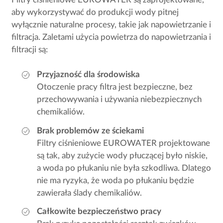
aby wykorzystywać do produkcji wody pitnej
wyłącznie naturalne procesy, takie jak napowietrzanie i
filtracja. Zaletami użycia powietrza do napowietrzania i
filtracji są:
Przyjazność dla środowiska
Otoczenie pracy filtra jest bezpieczne, bez
przechowywania i używania niebezpiecznych
chemikaliów.
Brak problemów ze ściekami
Filtry ciśnieniowe EUROWATER projektowane
są tak, aby zużycie wody płuczącej było niskie,
a woda po płukaniu nie była szkodliwa. Dlatego
nie ma ryzyka, że woda po płukaniu będzie
zawierała ślady chemikaliów.
Całkowite bezpieczeństwo pracy