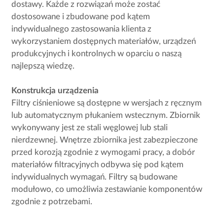
dostawy. Każde z rozwiązań może zostać
dostosowane i zbudowane pod kątem
indywidualnego zastosowania klienta z
wykorzystaniem dostępnych materiałów, urządzeń
produkcyjnych i kontrolnych w oparciu o naszą
najlepszą wiedzę.
Konstrukcja urządzenia
Filtry ciśnieniowe są dostępne w wersjach z ręcznym
lub automatycznym płukaniem wstecznym. Zbiornik
wykonywany jest ze stali węglowej lub stali
nierdzewnej. Wnętrze zbiornika jest zabezpieczone
przed korozją zgodnie z wymogami pracy, a dobór
materiałów filtracyjnych odbywa się pod kątem
indywidualnych wymagań. Filtry są budowane
modułowo, co umożliwia zestawianie komponentów
zgodnie z potrzebami.