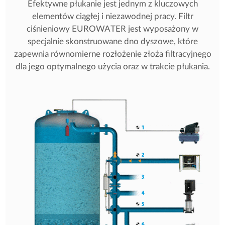
Efektywne płukanie jest jednym z kluczowych
elementów ciągłej i niezawodnej pracy. Filtr
ciśnieniowy EUROWATER jest wyposażony w
specjalnie skonstruowane dno dyszowe, które
zapewnia równomierne rozłożenie złoża filtracyjnego
dla jego optymalnego użycia oraz w trakcie płukania.