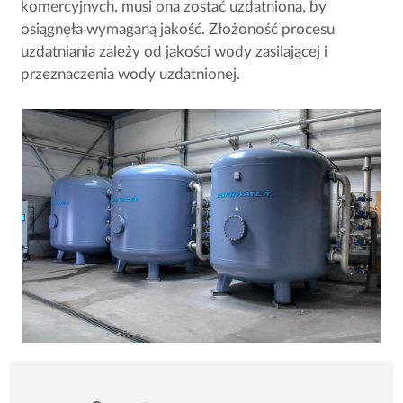
komercyjnych, musi ona zostać uzdatniona, by
osiągnęła wymaganą jakość. Złożoność procesu
uzdatniania zależy od jakości wody zasilającej i
przeznaczenia wody uzdatnionej.