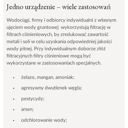
Jedno urządzenie – wiele zastosowań
Wodociągi, firmy i odbiorcy indywidualni z własnym
ujęciem wody gruntowej wykorzystują filtrację w
filtrach ciśnieniowych, by zredukować zawartość
metali i soli w celu uzyskania odpowiedniej jakości
wody pitnej. Przy indywidualnym doborze złóż
filtracyjnych filtry ciśnieniowe mogą być
wykorzystane w zastosowaniach specjalnych.
żelazo, mangan, amoniak;
agresywny dwutlenek węgla;
pestycydy;
arsen;
odchlorowanie wody;