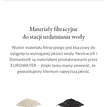
Materiały filtracyjne
do stacji uzdatniania wody
Wybór materiału filtracyjnego jest kluczowy do
osiągnięcia wymaganej jakości wody. Nevtraco® i
Demantex® są materiałami produkowanymi przez
EUROWATER – dzięki temu mamy pewność, że
gwarantujemy klientom najwyższą jakość.