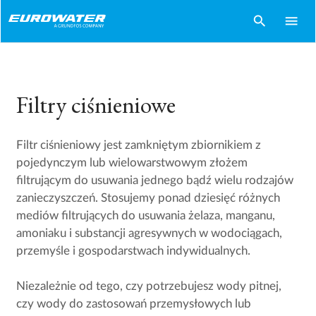
search
menu
Filtry ciśnieniowe
Filtr ciśnieniowy jest zamkniętym zbiornikiem z
pojedynczym lub wielowarstwowym złożem
filtrującym do usuwania jednego bądź wielu rodzajów
zanieczyszczeń. Stosujemy ponad dziesięć różnych
mediów filtrujących do usuwania żelaza, manganu,
amoniaku i substancji agresywnych w wodociągach,
przemyśle i gospodarstwach indywidualnych.
Niezależnie od tego, czy potrzebujesz wody pitnej,
czy wody do zastosowań przemysłowych lub