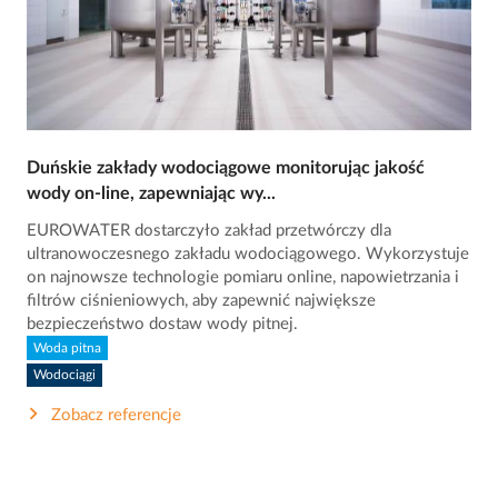
Duńskie zakłady wodociągowe monitorując jakość
wody on-line, zapewniając wy...
EUROWATER dostarczyło zakład przetwórczy dla
ultranowoczesnego zakładu wodociągowego. Wykorzystuje
on najnowsze technologie pomiaru online, napowietrzania i
filtrów ciśnieniowych, aby zapewnić największe
bezpieczeństwo dostaw wody pitnej.
Woda pitna
Wodociągi
Zobacz referencje