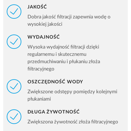
JAKOŚĆ
Dobra jakość filtracji zapewnia wodę o
wysokiej jakości
WYDAJNOŚĆ
Wysoka wydajność filtracji dzięki
regularnemu i skutecznemu
przedmuchiwaniu i płukaniu złoża
filtracyjnego
OSZCZĘDNOŚĆ WODY
Zwiększone odstępy pomiędzy kolejnymi
płukaniami
DŁUGA ŻYWOTNOŚĆ
Zwiększona żywotność złoża filtracyjnego