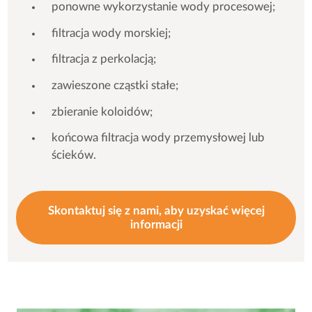
ponowne wykorzystanie wody procesowej;
filtracja wody morskiej;
filtracja z perkolacją;
zawieszone cząstki stałe;
zbieranie koloidów;
końcowa filtracja wody przemysłowej lub
ścieków.
Skontaktuj się z nami, aby uzyskać więcej
informacji