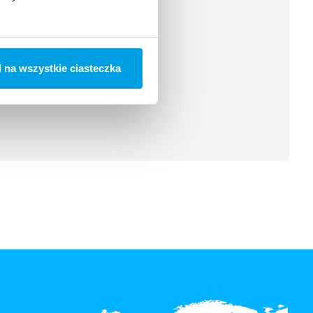
 na wszystkie ciasteczka