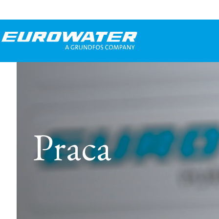
Praca