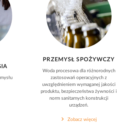
PRZEMYSŁ SPOŻYWCZY
IA
Woda procesowa dla różnorodnych
emysłu
zastosowań operacyjnych z
uwzględnieniem wymaganej jakości
produktu, bezpieczeństwa żywności i
norm sanitarnych konstrukcji
urządzeń.
Zobacz więcej