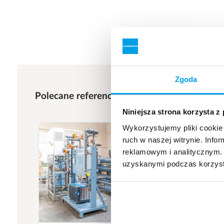
Zgoda
Polecane referencje
Niniejsza strona korzysta z
Wykorzystujemy pliki cookie 
ruch w naszej witrynie. Inf
reklamowym i analitycznym. 
uzyskanymi podczas korzysta