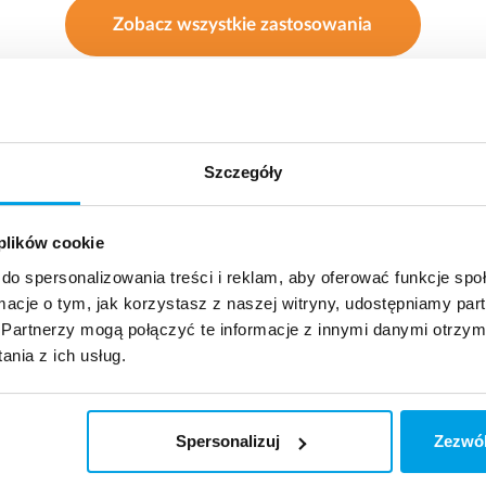
Zobacz wszystkie zastosowania
Szczegóły
 plików cookie
do spersonalizowania treści i reklam, aby oferować funkcje sp
ormacje o tym, jak korzystasz z naszej witryny, udostępniamy p
Partnerzy mogą połączyć te informacje z innymi danymi otrzym
nia z ich usług.
Spersonalizuj
Zezwól