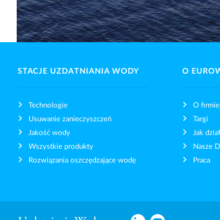
STACJE UZDATNIANIA WODY
O EURO
Technologie
O firmie
Usuwanie zanieczyszczeń
Targi
Jakość wody
Jak dzi
Wszystkie produkty
Nasze 
Rozwiązania oszczędzające wodę
Praca