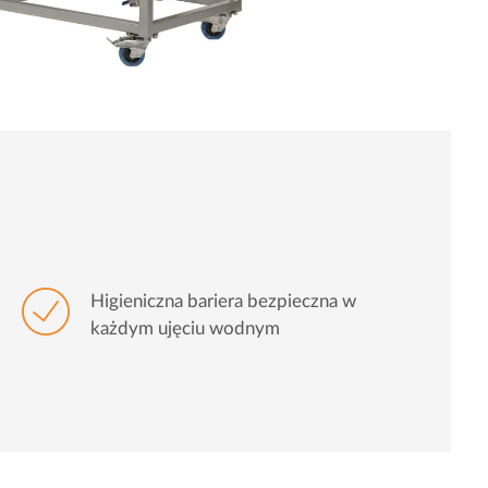
Higieniczna bariera bezpieczna w
każdym ujęciu wodnym