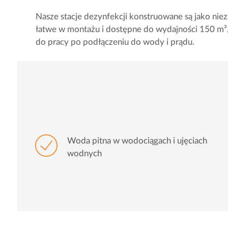
Nasze stacje dezynfekcji konstruowane są jako ni
łatwe w montażu i dostępne do wydajności 150 m³
do pracy po podłączeniu do wody i prądu.
Woda pitna w wodociągach i ujęciach
wodnych