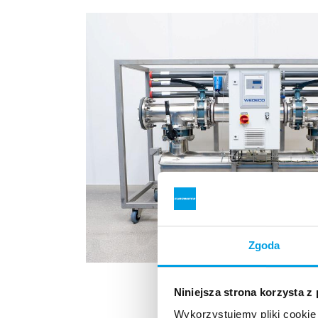
Zgoda
Niniejsza strona korzysta z
Wykorzystujemy pliki cookie 