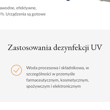
ezawodne, efektywne,
/h. Urządzenia są gotowe
Zastosowania dezynfekcji UV
Woda procesowa i składnikowa, w
szczególności w przemyśle
farmaceutycznym, kosmetycznym,
spożywczym i elektronicznym