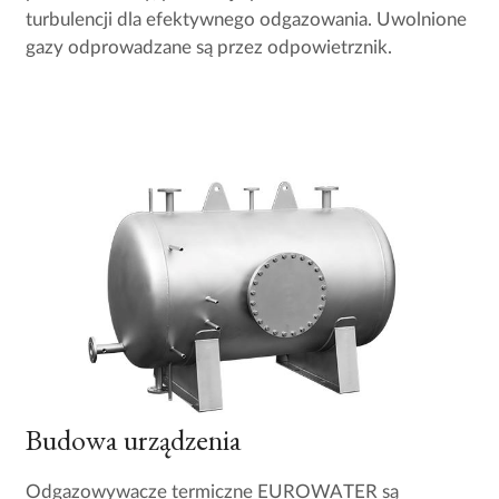
turbulencji dla efektywnego odgazowania. Uwolnione
gazy odprowadzane są przez odpowietrznik.
Budowa urządzenia
Odgazowywacze termiczne EUROWATER są