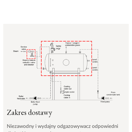
Zakres dostawy
Niezawodny i wydajny odgazowywacz odpowiedni