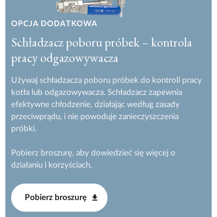
OPCJA DODATKOWA
Schładzacz poboru próbek – kontrola
pracy odgazowywacza
Używaj schładzacza poboru próbek do kontroli pracy
kotła lub odgazowywacza. Schładzacz zapewnia
efektywne chłodzenie, działając według zasady
przeciwprądu, i nie powoduje zanieczyszczenia
próbki.
Pobierz broszurę, aby dowiedzieć się więcej o
działaniu i korzyściach.
Pobierz broszurę