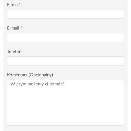
Firma
*
E-mail
*
Telefon
Komentarz (Opcjonalny)