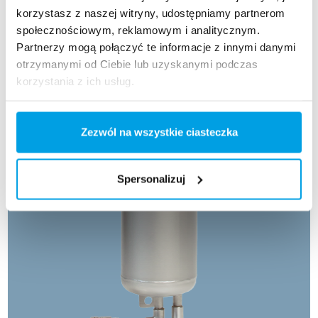
korzystasz z naszej witryny, udostępniamy partnerom
społecznościowym, reklamowym i analitycznym.
Partnerzy mogą połączyć te informacje z innymi danymi
otrzymanymi od Ciebie lub uzyskanymi podczas
korzystania z ich usług.
Zezwól na wszystkie ciasteczka
Spersonalizuj