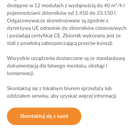
dostępne w 12 modułach z wydajnością do 40 m³/h i
pojemnościami zbiorników od 1.450 do 23.150 l.
Odgazowywacze skonstruowane są zgodnie z
dyrektywą UE odnośnie do zbiorników ciśnieniowych
i posiadają certyfikat CE. Zbiornik wykonany jest ze
stali z powłoką zabezpieczającą przeciw korozji.
Wszystkie urządzenia dostarczane są ze standardową
dokumentacją dla łatwego montażu, obsługi i
konserwacji.
Skontaktuj się z lokalnym biurem sprzedaży lub
oddziałem serwisu, aby uzyskać więcej informacji.
Skontaktuj się z nami