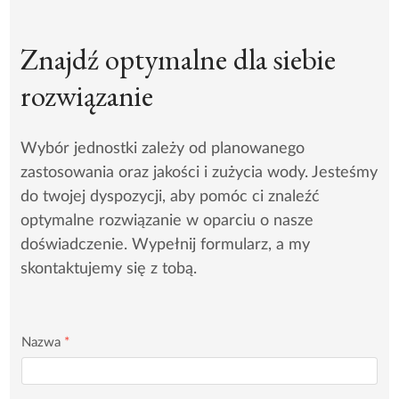
Znajdź optymalne dla siebie
rozwiązanie
Wybór jednostki zależy od planowanego
zastosowania oraz jakości i zużycia wody. Jesteśmy
do twojej dyspozycji, aby pomóc ci znaleźć
optymalne rozwiązanie w oparciu o nasze
doświadczenie. Wypełnij formularz, a my
skontaktujemy się z tobą.
Nazwa
*