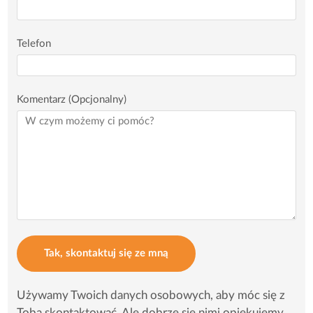
Telefon
Komentarz (Opcjonalny)
Tak, skontaktuj się ze mną
Używamy Twoich danych osobowych, aby móc się z