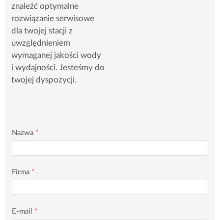
znaleźć optymalne
rozwiązanie serwisowe
dla twojej stacji z
uwzględnieniem
wymaganej jakości wody
i wydajności. Jesteśmy do
twojej dyspozycji.
Nazwa
*
Firma
*
E-mail
*