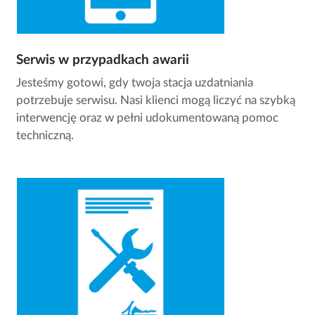
Serwis w przypadkach awarii
Jesteśmy gotowi, gdy twoja stacja uzdatniania
potrzebuje serwisu. Nasi klienci mogą liczyć na szybką
interwencję oraz w pełni udokumentowaną pomoc
techniczną.