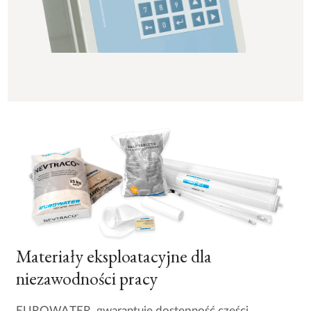
Materiały eksploatacyjne dla
niezawodności pracy