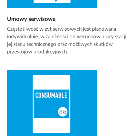
Umowy serwisowe
Częstotliwość wizyt serwisowych jest planowana
indywidualnie, w zależności od warunków pracy stacji,
jej stanu technicznego oraz możliwych skutków
przestojów produkcyjnych.