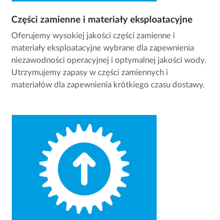
Części zamienne i materiały eksploatacyjne
Oferujemy wysokiej jakości części zamienne i
materiały eksploatacyjne wybrane dla zapewnienia
niezawodności operacyjnej i optymalnej jakości wody.
Utrzymujemy zapasy w części zamiennych i
materiałów dla zapewnienia krótkiego czasu dostawy.