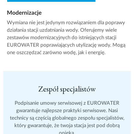
Modernizacje
Wymiana nie jest jedynym rozwiązaniem dla poprawy
działania stacji uzdatniania wody. Oferujemy wiele
zestawów modernizacyjnych do istniejących stacji
EUROWATER poprawiających utylizację wody. Mogą
one oszczędzać zarówno wodę, jak i energię.
Zespół specjalistów
Podpisanie umowy serwisowej z EUROWATER
gwarantuje najlepsze praktyki serwisowe. Nasi
technicy są częścią globalnego zespołu specjalistów,
który gwarantuje, że twoja stacja jest pod dobrą
opieką.