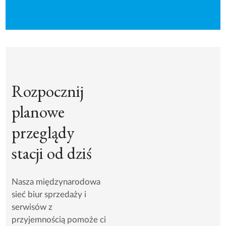
Rozpocznij
planowe
przeglądy
stacji od dziś
Nasza międzynarodowa
sieć biur sprzedaży i
serwisów z
przyjemnością pomoże ci