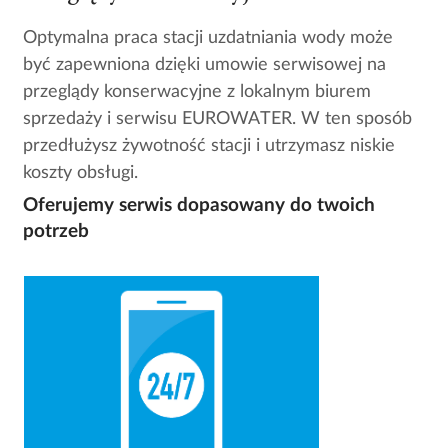
Optymalna praca stacji uzdatniania wody może
być zapewniona dzięki umowie serwisowej na
przeglądy konserwacyjne z lokalnym biurem
sprzedaży i serwisu EUROWATER. W ten sposób
przedłużysz żywotność stacji i utrzymasz niskie
koszty obsługi.
Oferujemy serwis dopasowany do twoich
potrzeb