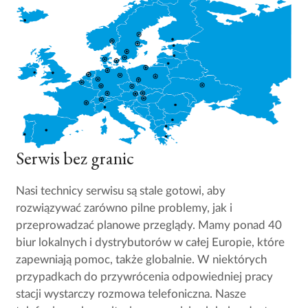
Serwis bez granic
Nasi technicy serwisu są stale gotowi, aby
rozwiązywać zarówno pilne problemy, jak i
przeprowadzać planowe przeglądy. Mamy ponad 40
biur lokalnych i dystrybutorów w całej Europie, które
zapewniają pomoc, także globalnie. W niektórych
przypadkach do przywrócenia odpowiedniej pracy
stacji wystarczy rozmowa telefoniczna. Nasze