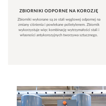
ZBIORNIKI ODPORNE NA KOROZJĘ
Zbiorniki wykonane są ze stali węglowej odpornej na
zmiany ciśnienia i powlekane polietylenem. Zbiornik
wykorzystuje więc kombinację wytrzymałości stali i
własności antykorozyjnych tworzywa sztucznego.