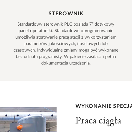
STEROWNIK
Standardowy sterownik PLC posiada 7” dotykowy
panel operatorski. Standardowe oprogramowanie
umożliwia sterowanie pracą stacji z wykorzystaniem
parametrów jakościowych, ilościowych lub
czasowych. Indywidualne zmiany mogą być wykonane
bez udziału programisty. W pakiecie zasilacz i pełna
dokumentacja urządzenia.
WYKONANIE SPECJ
Praca ciągła