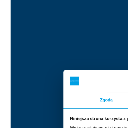
Zgoda
Niniejsza strona korzysta z
Wykorzystujemy pliki cookie 