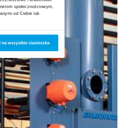
artnerom społecznościowym,
anymi od Ciebie lub
 na wszystkie ciasteczka