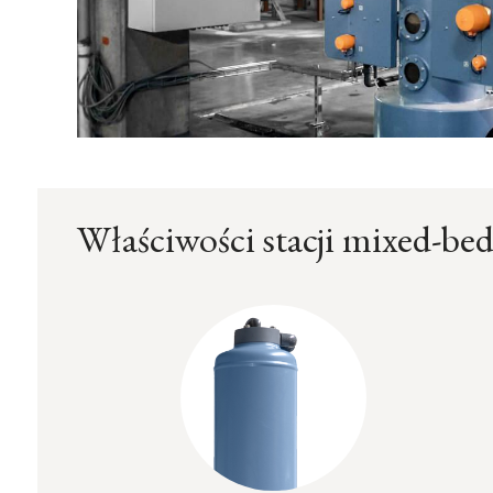
Właściwości stacji mixed-be