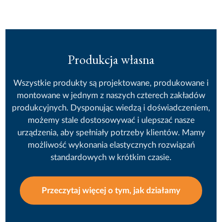
Produkcja własna
Wszystkie produkty są projektowane, produkowane i
montowane w jednym z naszych czterech zakładów
produkcyjnych. Dysponując wiedzą i doświadczeniem,
możemy stale dostosowywać i ulepszać nasze
urządzenia, aby spełniały potrzeby klientów. Mamy
możliwość wykonania elastycznych rozwiązań
standardowych w krótkim czasie.
Przeczytaj więcej o tym, jak działamy