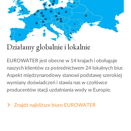
Działamy globalnie i lokalnie
EUROWATER jest obecne w 14 krajach i obsługuje
naszych klientów za pośrednictwem 24 lokalnych biur.
Aspekt międzynarodowy stanowi podstawę szerokiej
wymiany doświadczeń i stawia nas w czołówce
producentów stacji uzdatniania wody w Europie.
Znajdź najbliższe biuro EUROWATER