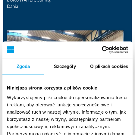
EUROWATER, Stilling
Dania
Zgoda
Szczegóły
O plikach cookies
Niniejsza strona korzysta z plików cookie
Wykorzystujemy pliki cookie do spersonalizowania treści
i reklam, aby oferować funkcje społecznościowe i
analizować ruch w naszej witrynie. Informacje o tym, jak
korzystasz z naszej witryny, udostępniamy partnerom
społecznościowym, reklamowym i analitycznym.
Partnerzy mogą połączyć te informacje z innymi danymi