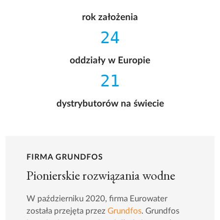
rok założenia
24
oddziały w Europie
21
dystrybutorów na świecie
FIRMA GRUNDFOS
Pionierskie rozwiązania wodne
W październiku 2020, firma Eurowater
została przejęta przez
Grundfos
. Grundfos