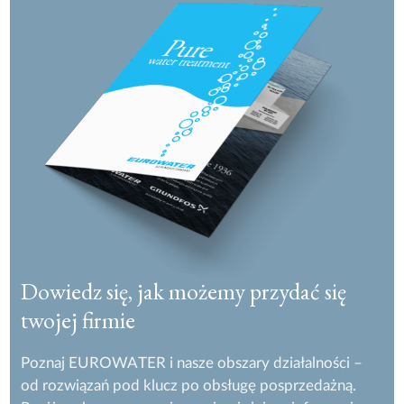
Dowiedz się, jak możemy przydać się
twojej firmie
Poznaj EUROWATER i nasze obszary działalności –
od rozwiązań pod klucz po obsługę posprzedażną.