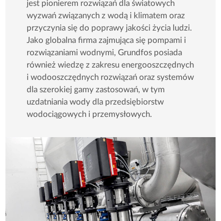
jest pionierem rozwiązań dla światowych
wyzwań związanych z wodą i klimatem oraz
przyczynia się do poprawy jakości życia ludzi.
Jako globalna firma zajmująca się pompami i
rozwiązaniami wodnymi, Grundfos posiada
również wiedzę z zakresu energooszczędnych
i wodooszczędnych rozwiązań oraz systemów
dla szerokiej gamy zastosowań, w tym
uzdatniania wody dla przedsiębiorstw
wodociągowych i przemysłowych.