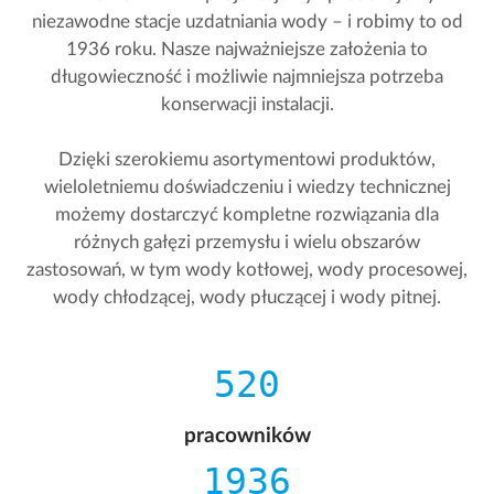
niezawodne stacje uzdatniania wody – i robimy to od
1936 roku. Nasze najważniejsze założenia to
długowieczność i możliwie najmniejsza potrzeba
konserwacji instalacji.
Dzięki szerokiemu asortymentowi produktów,
wieloletniemu doświadczeniu i wiedzy technicznej
możemy dostarczyć kompletne rozwiązania dla
różnych gałęzi przemysłu i wielu obszarów
zastosowań, w tym wody kotłowej, wody procesowej,
wody chłodzącej, wody płuczącej i wody pitnej.
520
pracowników
1936