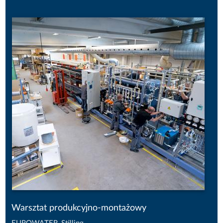
Warsztat produkcyjno-montażowy