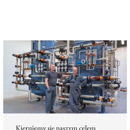
Kierujemy się naszym celem