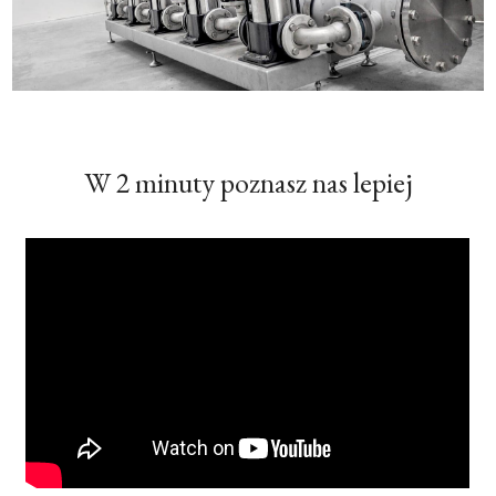
W 2 minuty poznasz nas lepiej