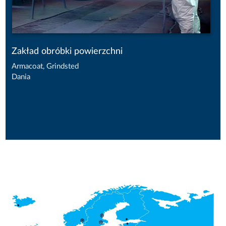
Zakład obróbki powierzchni
Armacoat, Grindsted
Dania