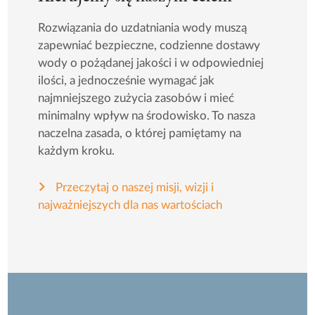
Rozwiązania do uzdatniania wody muszą
zapewniać bezpieczne, codzienne dostawy
wody o pożądanej jakości i w odpowiedniej
ilości, a jednocześnie wymagać jak
najmniejszego zużycia zasobów i mieć
minimalny wpływ na środowisko. To nasza
naczelna zasada, o której pamiętamy na
każdym kroku.
Przeczytaj o naszej misji, wizji i
najważniejszych dla nas wartościach