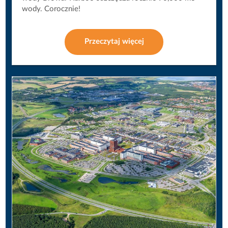
wody. Corocznie!
Przeczytaj więcej