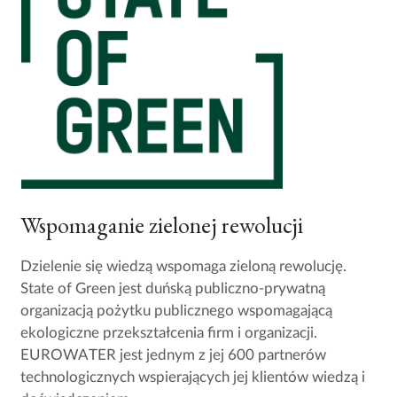
Wspomaganie zielonej rewolucji
Dzielenie się wiedzą wspomaga zieloną rewolucję.
State of Green jest duńską publiczno-prywatną
organizacją pożytku publicznego wspomagającą
ekologiczne przekształcenia firm i organizacji.
EUROWATER jest jednym z jej 600 partnerów
technologicznych wspierających jej klientów wiedzą i