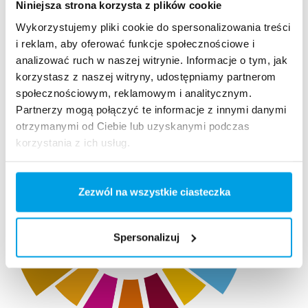
Niniejsza strona korzysta z plików cookie
Zapewnia to stabilną i niezawodną pracę przy
Wykorzystujemy pliki cookie do spersonalizowania treści
wykorzystaniu minimalnej niezbędnej ilości
i reklam, aby oferować funkcje społecznościowe i
energii.
analizować ruch w naszej witrynie. Informacje o tym, jak
korzystasz z naszej witryny, udostępniamy partnerom
społecznościowym, reklamowym i analitycznym.
Partnerzy mogą połączyć te informacje z innymi danymi
otrzymanymi od Ciebie lub uzyskanymi podczas
korzystania z ich usług.
Zezwól na wszystkie ciasteczka
Spersonalizuj