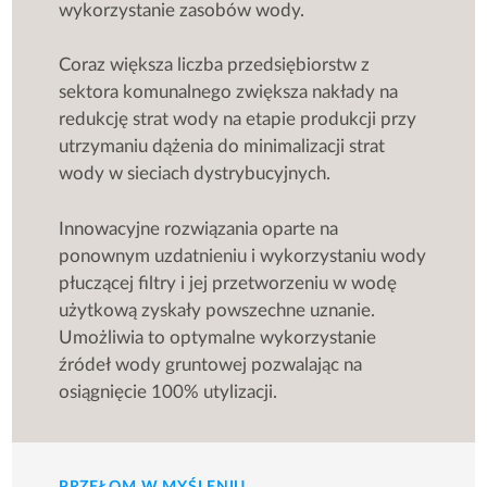
wykorzystanie zasobów wody.
Coraz większa liczba przedsiębiorstw z
sektora komunalnego zwiększa nakłady na
redukcję strat wody na etapie produkcji przy
utrzymaniu dążenia do minimalizacji strat
wody w sieciach dystrybucyjnych.
Innowacyjne rozwiązania oparte na
ponownym uzdatnieniu i wykorzystaniu wody
płuczącej filtry i jej przetworzeniu w wodę
użytkową zyskały powszechne uznanie.
Umożliwia to optymalne wykorzystanie
źródeł wody gruntowej pozwalając na
osiągnięcie 100% utylizacji.