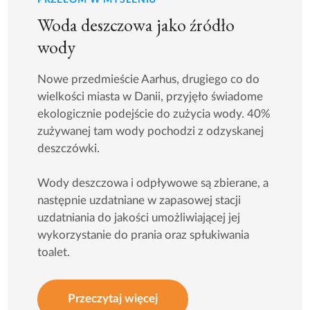
PRZEŁOM W MYŚLENIU
Woda deszczowa jako źródło
wody
Nowe przedmieście Aarhus, drugiego co do
wielkości miasta w Danii, przyjęło świadome
ekologicznie podejście do zużycia wody. 40%
zużywanej tam wody pochodzi z odzyskanej
deszczówki.
Wody deszczowa i odpływowe są zbierane, a
następnie uzdatniane w zapasowej stacji
uzdatniania do jakości umożliwiającej jej
wykorzystanie do prania oraz spłukiwania
toalet.
Przeczytaj więcej