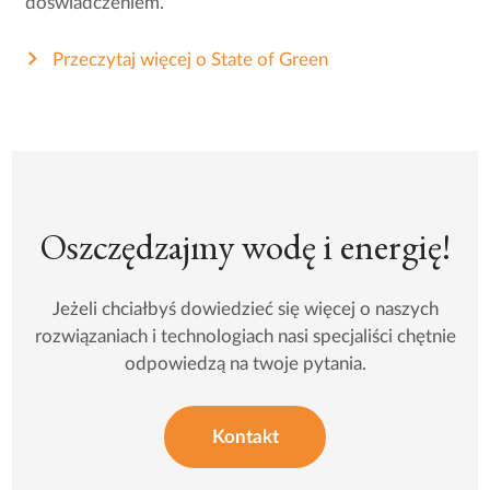
doświadczeniem.
Przeczytaj więcej o State of Green
Oszczędzajmy wodę i energię!
Jeżeli chciałbyś dowiedzieć się więcej o naszych
rozwiązaniach i technologiach nasi specjaliści chętnie
odpowiedzą na twoje pytania.
Kontakt