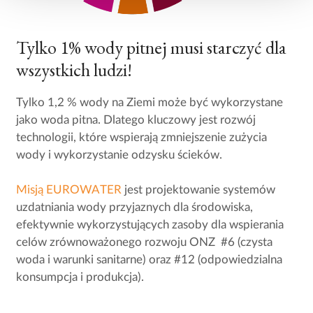
Tylko 1% wody pitnej musi starczyć dla
wszystkich ludzi!
Tylko 1,2 % wody na Ziemi może być wykorzystane
jako woda pitna. Dlatego kluczowy jest rozwój
technologii, które wspierają zmniejszenie zużycia
wody i wykorzystanie odzysku ścieków.
Misją EUROWATER
jest projektowanie systemów
uzdatniania wody przyjaznych dla środowiska,
efektywnie wykorzystujących zasoby dla wspierania
celów zrównoważonego rozwoju ONZ #6 (czysta
woda i warunki sanitarne) oraz #12 (odpowiedzialna
konsumpcja i produkcja).