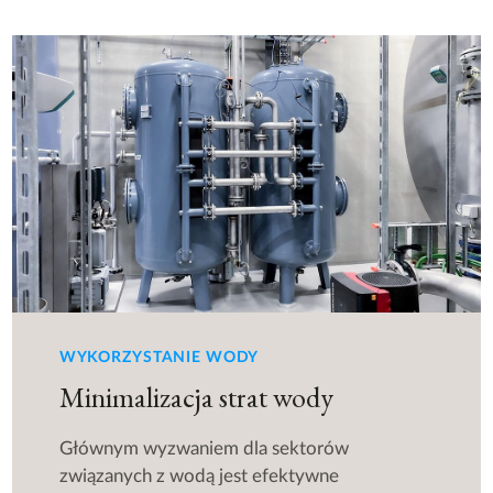
WYKORZYSTANIE WODY
Minimalizacja strat wody
Głównym wyzwaniem dla sektorów
związanych z wodą jest efektywne