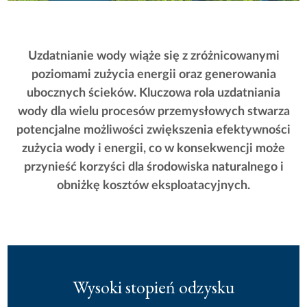
Uzdatnianie wody wiąże się z zróżnicowanymi
poziomami zużycia energii oraz generowania
ubocznych ścieków. Kluczowa rola uzdatniania
wody dla wielu procesów przemysłowych stwarza
potencjalne możliwości zwiększenia efektywności
zużycia wody i energii, co w konsekwencji może
przynieść korzyści dla środowiska naturalnego i
obniżkę kosztów eksploatacyjnych.
Wysoki stopień odzysku