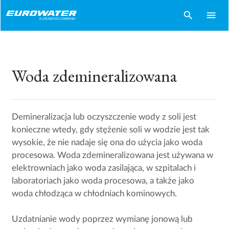
search
menu
Woda zdemineralizowana
Demineralizacja lub oczyszczenie wody z soli jest
konieczne wtedy, gdy stężenie soli w wodzie jest tak
wysokie, że nie nadaje się ona do użycia jako woda
procesowa. Woda zdemineralizowana jest używana w
elektrowniach jako woda zasilająca, w szpitalach i
laboratoriach jako woda procesowa, a także jako
woda chłodząca w chłodniach kominowych.
Uzdatnianie wody poprzez wymianę jonową lub