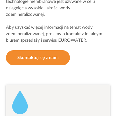
technologie membranowe jest używane w celu
osiągnięcia wysokiej jakości wody
zdemineralizowanej.
Aby uzyskać więcej informacji na temat wody
zdemineralizowanej, prosimy o kontakt z lokalnym
biurem sprzedaży i serwisu EUROWATER.
Skontaktuj się z nami