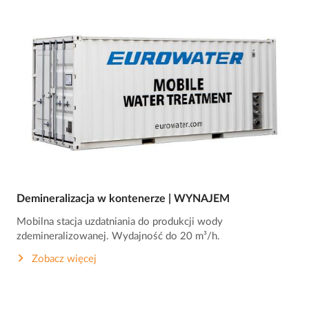
Demineralizacja w kontenerze | WYNAJEM
Mobilna stacja uzdatniania do produkcji wody
zdemineralizowanej. Wydajność do 20 m³/h.
Zobacz więcej