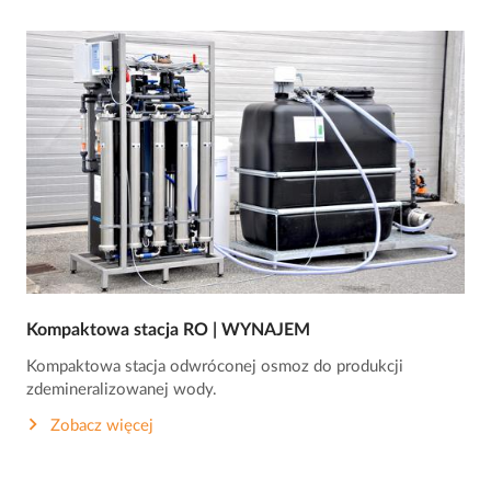
Kompaktowa stacja RO | WYNAJEM
Kompaktowa stacja odwróconej osmoz do produkcji
zdemineralizowanej wody.
Zobacz więcej