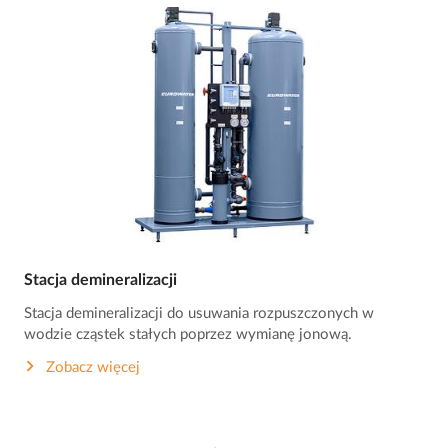
Stacja demineralizacji
Stacja demineralizacji do usuwania rozpuszczonych w
wodzie cząstek stałych poprzez wymianę jonową.
Zobacz więcej