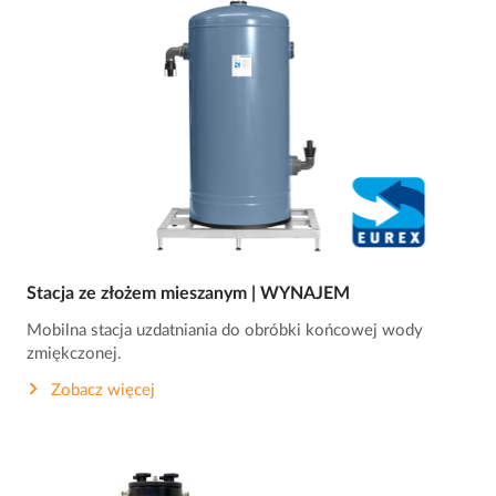
Stacja ze złożem mieszanym | WYNAJEM
Mobilna stacja uzdatniania do obróbki końcowej wody
zmiękczonej.
Zobacz więcej