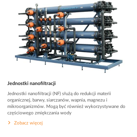
Jednostki nanofiltracji
Jednostki nanofiltracji (NF) służą do redukcji materii
organicznej, barwy, siarczanów, wapnia, magnezu i
mikroorganizmów. Mogą być również wykorzystywane do
częściowego zmiękczania wody
Zobacz więcej