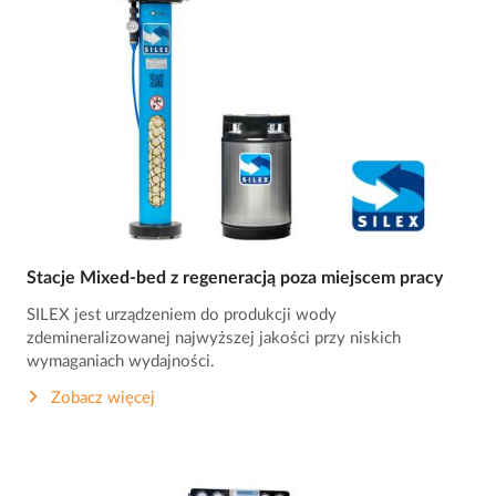
Stacje Mixed-bed z regeneracją poza miejscem pracy
SILEX jest urządzeniem do produkcji wody
zdemineralizowanej najwyższej jakości przy niskich
wymaganiach wydajności.
Zobacz więcej