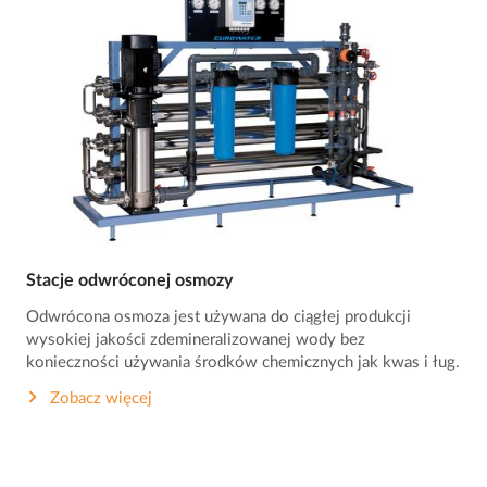
Stacje odwróconej osmozy
Odwrócona osmoza jest używana do ciągłej produkcji
wysokiej jakości zdemineralizowanej wody bez
konieczności używania środków chemicznych jak kwas i ług.
Zobacz więcej