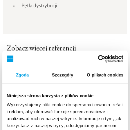
Pętla dystrybucji
Zobacz więcej referencji
Pokazuje 3 z 154 Referencje
Zgoda
Szczegóły
O plikach cookies
Niniejsza strona korzysta z plików cookie
Wykorzystujemy pliki cookie do spersonalizowania treści
i reklam, aby oferować funkcje społecznościowe i
analizować ruch w naszej witrynie. Informacje o tym, jak
korzystasz z naszej witryny, udostępniamy partnerom