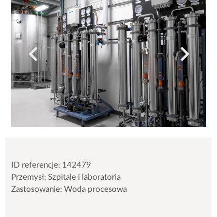
ID referencje: 142479
Przemysł: Szpitale i laboratoria
Zastosowanie: Woda procesowa