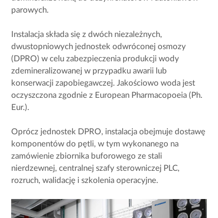
parowych.
Instalacja składa się z dwóch niezależnych,
dwustopniowych jednostek odwróconej osmozy
(DPRO) w celu zabezpieczenia produkcji wody
zdemineralizowanej w przypadku awarii lub
konserwacji zapobiegawczej. Jakościowo woda jest
oczyszczona zgodnie z European Pharmacopoeia (Ph.
Eur.).
Oprócz jednostek DPRO, instalacja obejmuje dostawę
komponentów do pętli, w tym wykonanego na
zamówienie zbiornika buforowego ze stali
nierdzewnej, centralnej szafy sterowniczej PLC,
rozruch, walidację i szkolenia operacyjne.