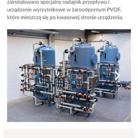
zainstalowano specjalny nadajnik przepływu i
urządzenie wyrzytnikowe w żaroodpornym PVDF,
które mieszczą się po kwasowej stronie urządzenia.