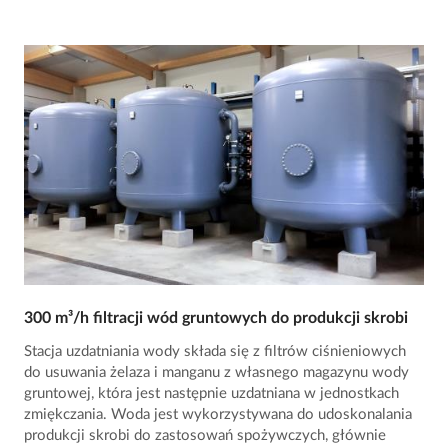
300 m³/h filtracji wód gruntowych do produkcji skrobi
Stacja uzdatniania wody składa się z filtrów ciśnieniowych
do usuwania żelaza i manganu z własnego magazynu wody
gruntowej, która jest następnie uzdatniana w jednostkach
zmiękczania. Woda jest wykorzystywana do udoskonalania
produkcji skrobi do zastosowań spożywczych, głównie