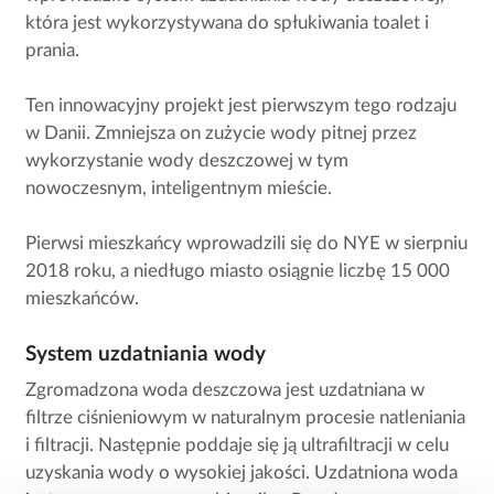
która jest wykorzystywana do spłukiwania toalet i
prania.
Ten innowacyjny projekt jest pierwszym tego rodzaju
w Danii. Zmniejsza on zużycie wody pitnej przez
wykorzystanie wody deszczowej w tym
nowoczesnym, inteligentnym mieście.
Pierwsi mieszkańcy wprowadzili się do NYE w sierpniu
2018 roku, a niedługo miasto osiągnie liczbę 15 000
mieszkańców.
System uzdatniania wody
Zgromadzona woda deszczowa jest uzdatniana w
filtrze ciśnieniowym w naturalnym procesie natleniania
i filtracji. Następnie poddaje się ją ultrafiltracji w celu
uzyskania wody o wysokiej jakości. Uzdatniona woda