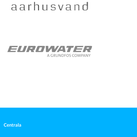
Centrala