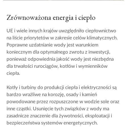
Zrównoważona energia i ciepło
UE i wiele innych krajów uwzględniło ciepłownictwo
na liście priorytetów w zakresie celów klimatycznych.
Poprawne uzdatnianie wody jest warunkiem
koniecznym dla optymalnego zwrotu z inwestycji,
ponieważ odpowiednia jakość wody jest niezbędna
dla trwałości rurociągów, kotłów i wymienników
ciepła.
Kotły i turbiny do produkcji ciepła i elektryczności są
bardzo wrażliwe na korozję, osady i kamień
powodowane przez rozpuszczone w wodzie sole oraz
inne cząstki. Usunięcie tych związków z wody ma
zasadnicze znaczenie dla żywotności, eksploatacji i
bezpieczeństwa systemów energetycznych.