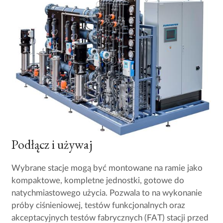
Podłącz i używaj
Wybrane stacje mogą być montowane na ramie jako
kompaktowe, kompletne jednostki, gotowe do
natychmiastowego użycia. Pozwala to na wykonanie
próby ciśnieniowej, testów funkcjonalnych oraz
akceptacyjnych testów fabrycznych (FAT) stacji przed