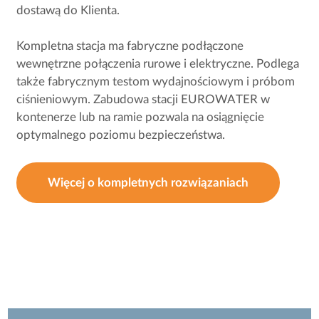
dostawą do Klienta.
Kompletna stacja ma fabryczne podłączone
wewnętrzne połączenia rurowe i elektryczne. Podlega
także fabrycznym testom wydajnościowym i próbom
ciśnieniowym. Zabudowa stacji EUROWATER w
kontenerze lub na ramie pozwala na osiągnięcie
optymalnego poziomu bezpieczeństwa.
Więcej o kompletnych rozwiązaniach