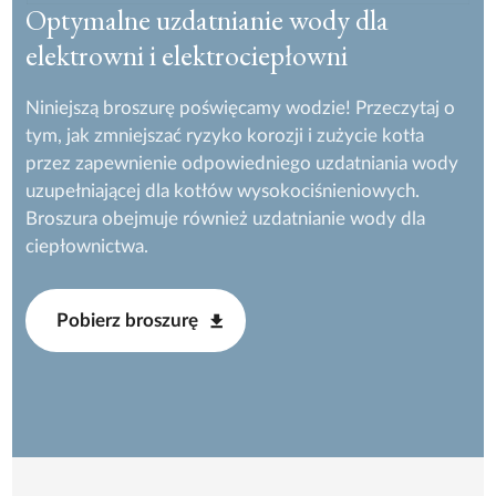
Optymalne uzdatnianie wody dla
elektrowni i elektrociepłowni
Niniejszą broszurę poświęcamy wodzie! Przeczytaj o
tym, jak zmniejszać ryzyko korozji i zużycie kotła
przez zapewnienie odpowiedniego uzdatniania wody
uzupełniającej dla kotłów wysokociśnieniowych.
Broszura obejmuje również uzdatnianie wody dla
ciepłownictwa.
Pobierz broszurę