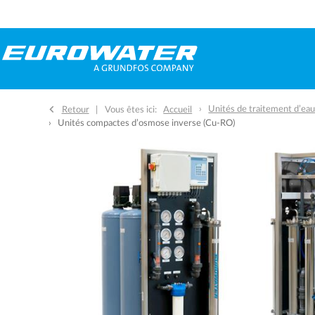
Unités de traitement d’ea
Retour
Vous êtes ici:
Accueil
Unités compactes d’osmose inverse (Cu-RO)