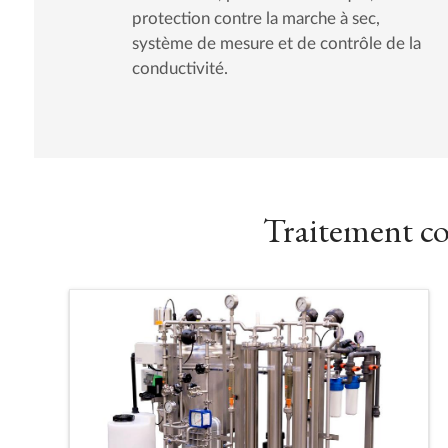
protection contre la marche à sec,
système de mesure et de contrôle de la
conductivité.
Traitement co