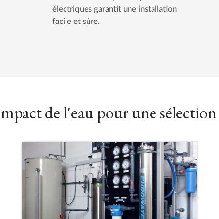
électriques garantit une installation
facile et sûre.
mpact de l'eau pour une sélection 