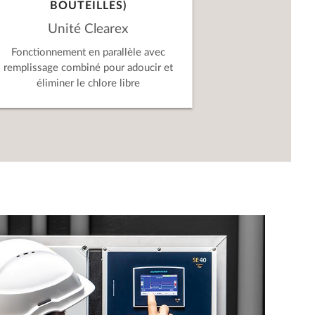
BOUTEILLES)
Unité Clearex
Fonctionnement en parallèle avec
remplissage combiné pour adoucir et
éliminer le chlore libre