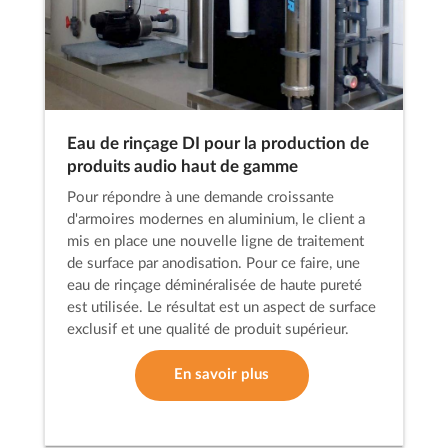
Eau de rinçage DI pour la production de
produits audio haut de gamme
Pour répondre à une demande croissante
d'armoires modernes en aluminium, le client a
mis en place une nouvelle ligne de traitement
de surface par anodisation. Pour ce faire, une
eau de rinçage déminéralisée de haute pureté
est utilisée. Le résultat est un aspect de surface
exclusif et une qualité de produit supérieur.
En savoir plus