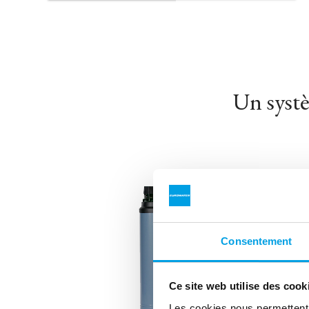
Un systè
Consentement
Ce site web utilise des cook
Les cookies nous permettent d