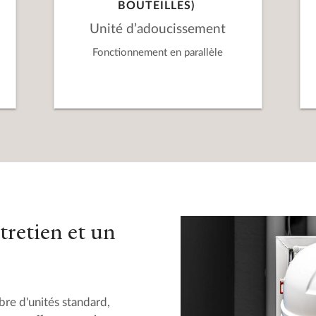
BOUTEILLES)
Unité d’adoucissement
Fonctionnement en parallèle
tretien et un
e d'unités standard,