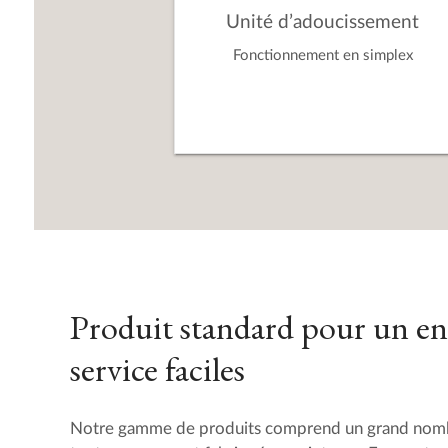
Unité d’adoucissement
Fonctionnement en simplex
Produit standard pour un en
service faciles
Notre gamme de produits comprend un grand nombr