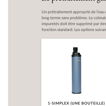
Un prétraitement approprié de l'eau 
long terme sans problème. Le colmata
impuretés doit être supprimé par de
fonction standard. Les options suivan
1-SIMPLEX (UNE BOUTEILLE)