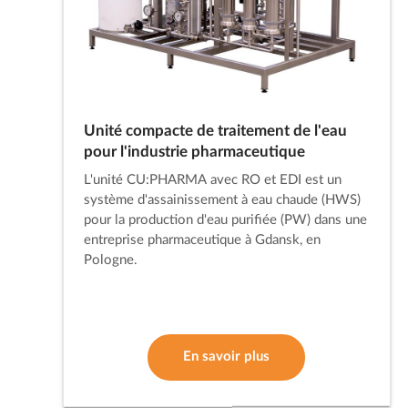
Unité compacte de traitement de l'eau
pour l'industrie pharmaceutique
L'unité CU:PHARMA avec RO et EDI est un
système d'assainissement à eau chaude (HWS)
pour la production d'eau purifiée (PW) dans une
entreprise pharmaceutique à Gdansk, en
Pologne.
En savoir plus