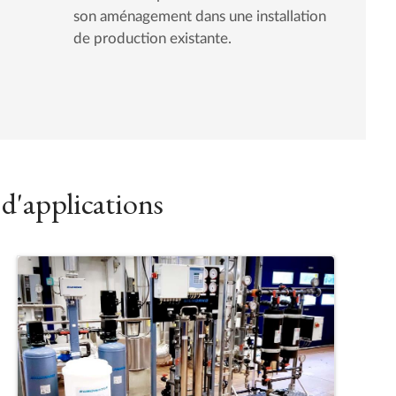
son aménagement dans une installation
de production existante.
d'applications