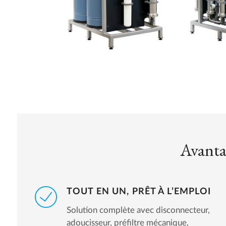
Avanta
TOUT EN UN, PRÊT À L’EMPLOI
Solution complète avec disconnecteur,
adoucisseur, préfiltre mécanique,