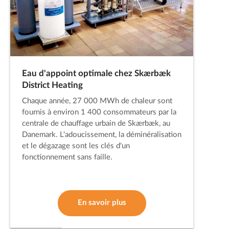
Eau d'appoint optimale chez Skærbæk
District Heating
Chaque année, 27 000 MWh de chaleur sont
fournis à environ 1 400 consommateurs par la
centrale de chauffage urbain de Skærbæk, au
Danemark. L'adoucissement, la déminéralisation
et le dégazage sont les clés d'un
fonctionnement sans faille.
En savoir plus