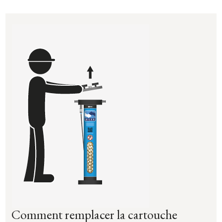
Comment remplacer la cartouche