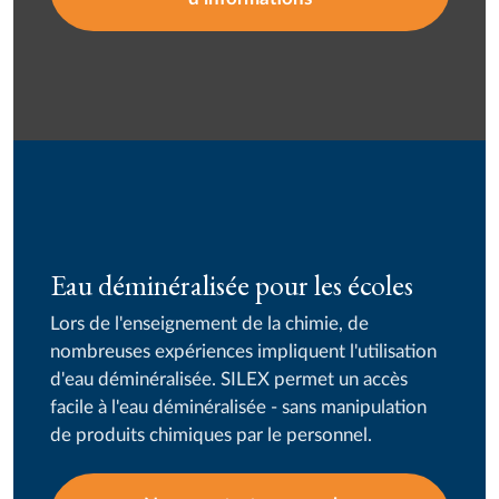
Eau déminéralisée pour les écoles
Lors de l'enseignement de la chimie, de
nombreuses expériences impliquent l'utilisation
d'eau déminéralisée. SILEX permet un accès
facile à l'eau déminéralisée - sans manipulation
de produits chimiques par le personnel.