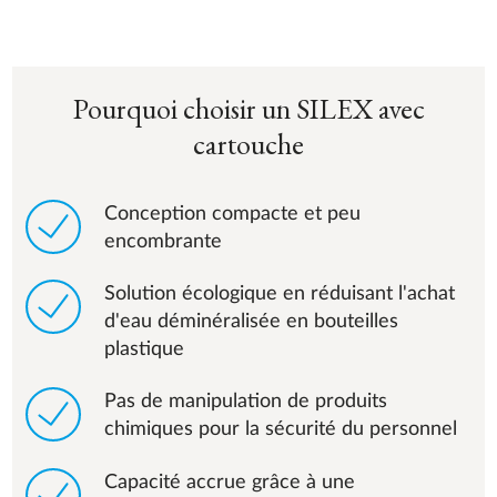
Pourquoi choisir un SILEX avec
cartouche
Conception compacte et peu
encombrante
Solution écologique en réduisant l'achat
d'eau déminéralisée en bouteilles
plastique
Pas de manipulation de produits
chimiques pour la sécurité du personnel
Capacité accrue grâce à une