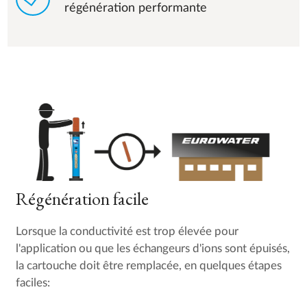
régénération performante
Régénération facile
Lorsque la conductivité est trop élevée pour
l'application ou que les échangeurs d'ions sont épuisés,
la cartouche doit être remplacée, en quelques étapes
faciles: