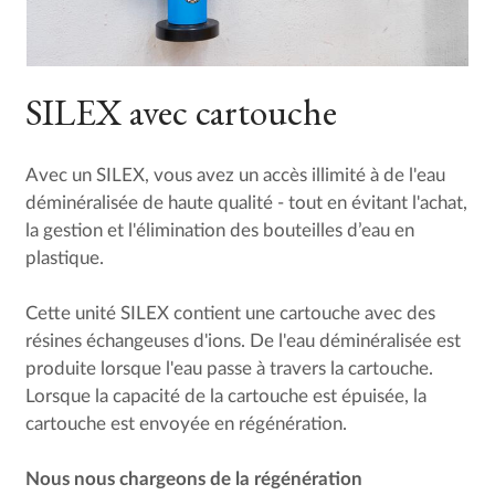
SILEX avec cartouche
Avec un SILEX, vous avez un accès illimité à de l'eau
déminéralisée de haute qualité - tout en évitant l'achat,
la gestion et l'élimination des bouteilles d’eau en
plastique.
Cette unité SILEX contient une cartouche avec des
résines échangeuses d'ions. De l'eau déminéralisée est
produite lorsque l'eau passe à travers la cartouche.
Lorsque la capacité de la cartouche est épuisée, la
cartouche est envoyée en régénération.
Nous nous chargeons de la régénération