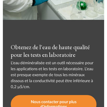
Obtenez de l'eau de haute qualité
pour les tests en laboratoire
L'eau déminéralisée est un outil nécessaire pour
les applications et les tests en laboratoire. L'eau
est presque exempte de tous les minéraux
dissous et la conductivité peut être inférieure à
0,2 µS/cm.
Nous contacter pour plus
d'informations