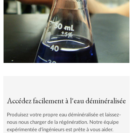
Accédez facilement à l'eau déminéralisée
Produisez votre propre eau déminéralisée et laissez-
nous nous charger de la régénération. Notre équipe
expérimentée d'ingénieurs est prête à vous aider.