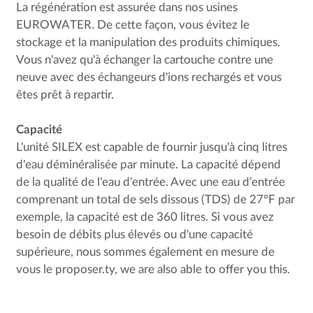
La régénération est assurée dans nos usines
EUROWATER. De cette façon, vous évitez le
stockage et la manipulation des produits chimiques.
Vous n'avez qu'à échanger la cartouche contre une
neuve avec des échangeurs d'ions rechargés et vous
êtes prêt à repartir.
Capacité
L'unité SILEX est capable de fournir jusqu'à cinq litres
d'eau déminéralisée par minute. La capacité dépend
de la qualité de l'eau d'entrée. Avec une eau d’entrée
comprenant un total de sels dissous (TDS) de 27°F par
exemple, la capacité est de 360 litres. Si vous avez
besoin de débits plus élevés ou d'une capacité
supérieure, nous sommes également en mesure de
vous le proposer.ty, we are also able to offer you this.