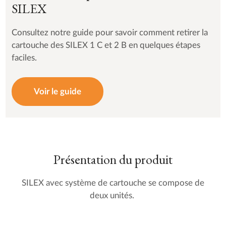
SILEX
Consultez notre guide pour savoir comment retirer la
cartouche des SILEX 1 C et 2 B en quelques étapes
faciles.
Voir le guide
Présentation du produit
SILEX avec système de cartouche se compose de
deux unités.