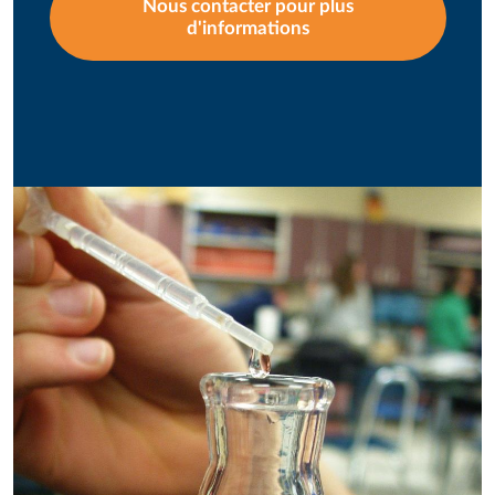
Nous contacter pour plus
d'informations