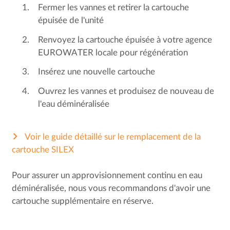
Fermer les vannes et retirer la cartouche
épuisée de l'unité
Renvoyez la cartouche épuisée à votre agence
EUROWATER locale pour régénération
Insérez une nouvelle cartouche
Ouvrez les vannes et produisez de nouveau de
l'eau déminéralisée
Voir le guide détaillé sur le remplacement de la
cartouche SILEX
Pour assurer un approvisionnement continu en eau
déminéralisée, nous vous recommandons d'avoir une
cartouche supplémentaire en réserve.