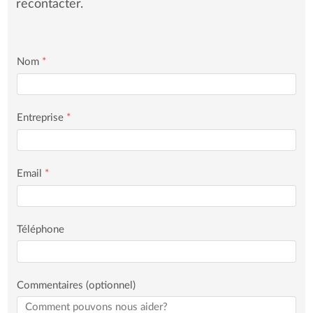
recontacter.
Nom
*
Entreprise
*
Email
*
Téléphone
Commentaires (optionnel)