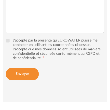
J'accepte par la présente qu'EUROWATER puisse me
contacter en utilisant les coordonnées ci-dessus.
J'accepte que mes données soient utilisées de manière
confidentielle et sécurisée conformément au RGPD et
de confidentialité.
*
Envoyer