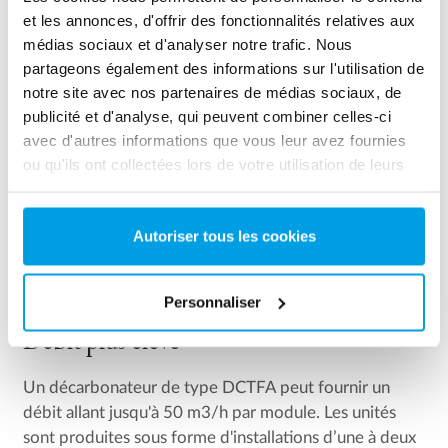
et les annonces, d'offrir des fonctionnalités relatives aux
médias sociaux et d'analyser notre trafic. Nous
partageons également des informations sur l'utilisation de
notre site avec nos partenaires de médias sociaux, de
publicité et d'analyse, qui peuvent combiner celles-ci
avec d'autres informations que vous leur avez fournies
ou qu'ils ont collectées lors de votre utilisation de leurs
services.
Autoriser tous les cookies
Personnaliser
PERSONNALISATION
Débit plus élevé
Un décarbonateur de type DCTFA peut fournir un
débit allant jusqu'à 50 m3/h par module. Les unités
sont produites sous forme d'installations d’une à deux