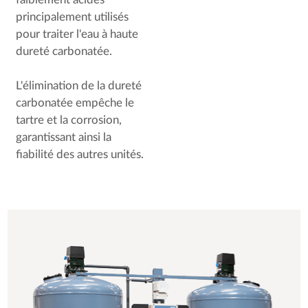
faiblement acides
principalement utilisés
pour traiter l'eau à haute
dureté carbonatée.
L'élimination de la dureté
carbonatée empêche le
tartre et la corrosion,
garantissant ainsi la
fiabilité des autres unités.