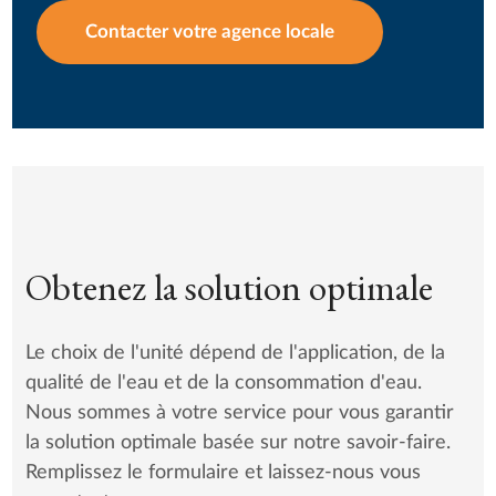
Contacter votre agence locale
Obtenez la solution optimale
Le choix de l'unité dépend de l'application, de la
qualité de l'eau et de la consommation d'eau.
Nous sommes à votre service pour vous garantir
la solution optimale basée sur notre savoir-faire.
Remplissez le formulaire et laissez-nous vous