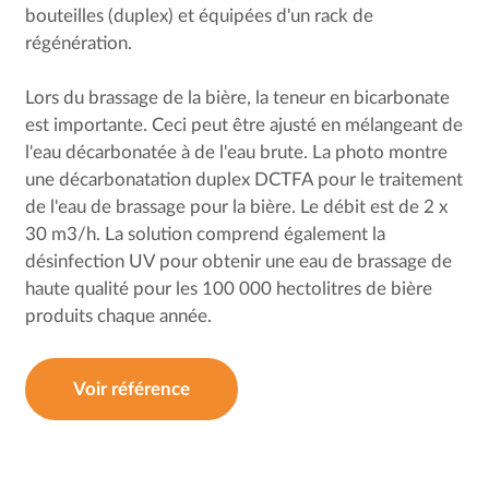
bouteilles (duplex) et équipées d'un rack de
régénération.
Lors du brassage de la bière, la teneur en bicarbonate
est importante. Ceci peut être ajusté en mélangeant de
l'eau décarbonatée à de l'eau brute. La photo montre
une décarbonatation duplex DCTFA pour le traitement
de l'eau de brassage pour la bière. Le débit est de 2 x
30 m3/h. La solution comprend également la
désinfection UV pour obtenir une eau de brassage de
haute qualité pour les 100 000 hectolitres de bière
produits chaque année.
Voir référence