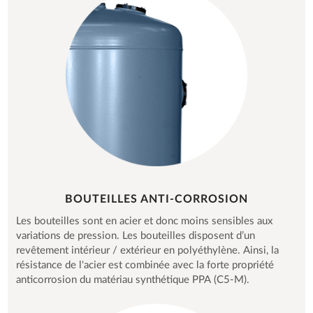
BOUTEILLES ANTI-CORROSION
Les bouteilles sont en acier et donc moins sensibles aux
variations de pression. Les bouteilles disposent d’un
revêtement intérieur / extérieur en polyéthylène. Ainsi, la
résistance de l'acier est combinée avec la forte propriété
anticorrosion du matériau synthétique PPA (C5-M).