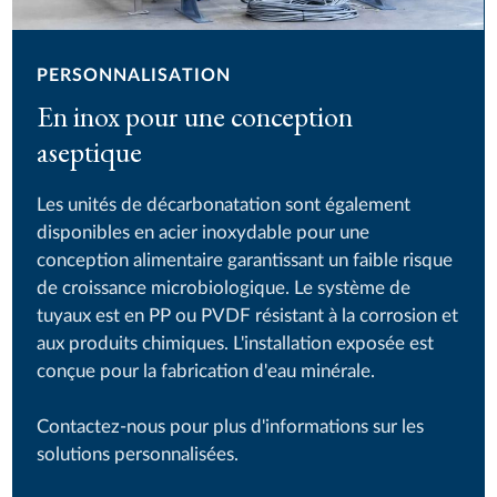
PERSONNALISATION
En inox pour une conception
aseptique
Les unités de décarbonatation sont également
disponibles en acier inoxydable pour une
conception alimentaire garantissant un faible risque
de croissance microbiologique. Le système de
tuyaux est en PP ou PVDF résistant à la corrosion et
aux produits chimiques. L'installation exposée est
conçue pour la fabrication d'eau minérale.
Contactez-nous pour plus d'informations sur les
solutions personnalisées.