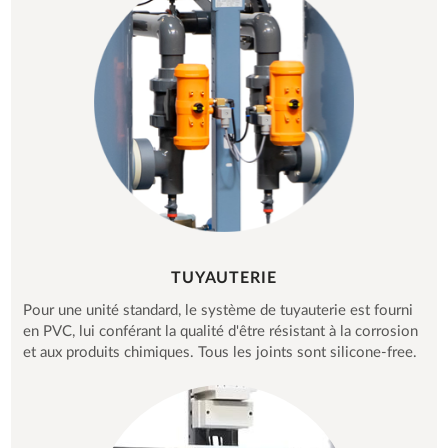
TUYAUTERIE
Pour une unité standard, le système de tuyauterie est fourni
en PVC, lui conférant la qualité d'être résistant à la corrosion
et aux produits chimiques. Tous les joints sont silicone-free.