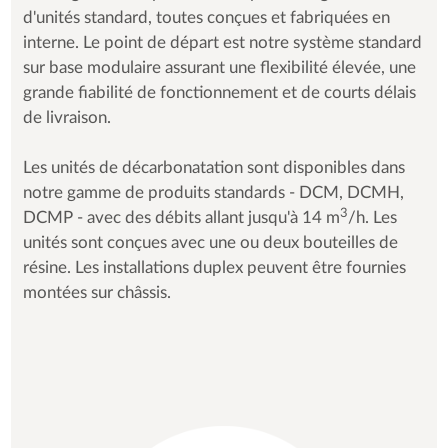
d'unités standard, toutes conçues et fabriquées en
interne. Le point de départ est notre système standard
sur base modulaire assurant une flexibilité élevée, une
grande fiabilité de fonctionnement et de courts délais
de livraison.
Les unités de décarbonatation sont disponibles dans
notre gamme de produits standards - DCM, DCMH,
3
DCMP - avec des débits allant jusqu'à 14 m
/h. Les
unités sont conçues avec une ou deux bouteilles de
résine. Les installations duplex peuvent être fournies
montées sur châssis.