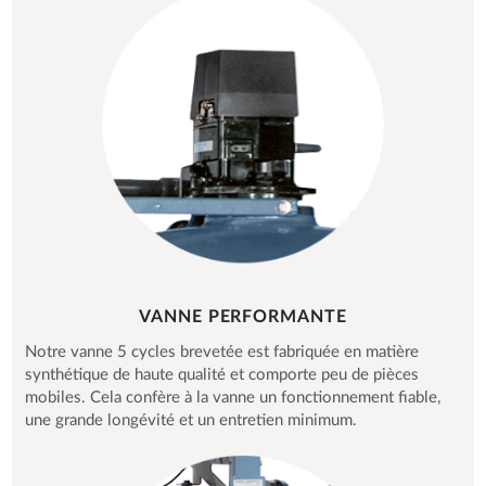
VANNE PERFORMANTE
Notre vanne 5 cycles brevetée est fabriquée en matière
synthétique de haute qualité et comporte peu de pièces
mobiles. Cela confère à la vanne un fonctionnement fiable,
une grande longévité et un entretien minimum.