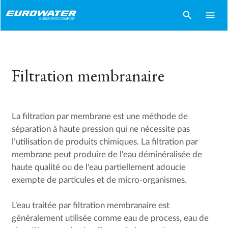
search
menu
Filtration membranaire
La filtration par membrane est une méthode de
séparation à haute pression qui ne nécessite pas
l’utilisation de produits chimiques. La filtration par
membrane peut produire de l'eau déminéralisée de
haute qualité ou de l'eau partiellement adoucie
exempte de particules et de micro-organismes.
L'eau traitée par filtration membranaire est
généralement utilisée comme eau de process, eau de