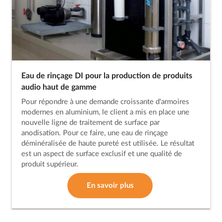
Eau de rinçage DI pour la production de produits
audio haut de gamme
Pour répondre à une demande croissante d'armoires
modernes en aluminium, le client a mis en place une
nouvelle ligne de traitement de surface par
anodisation. Pour ce faire, une eau de rinçage
déminéralisée de haute pureté est utilisée. Le résultat
est un aspect de surface exclusif et une qualité de
produit supérieur.
En savoir plus