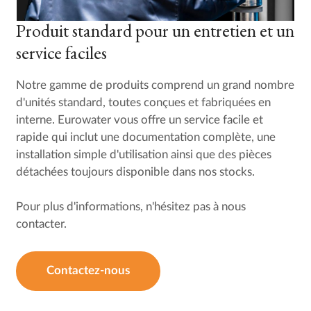
Produit standard pour un entretien et un
service faciles
Notre gamme de produits comprend un grand nombre
d'unités standard, toutes conçues et fabriquées en
interne. Eurowater vous offre un service facile et
rapide qui inclut une documentation complète, une
installation simple d'utilisation ainsi que des pièces
détachées toujours disponible dans nos stocks.
Pour plus d'informations, n'hésitez pas à nous
contacter.
Contactez-nous