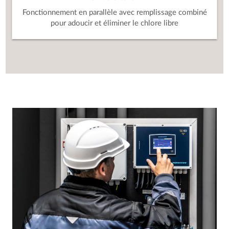
Fonctionnement en parallèle avec remplissage combiné
pour adoucir et éliminer le chlore libre