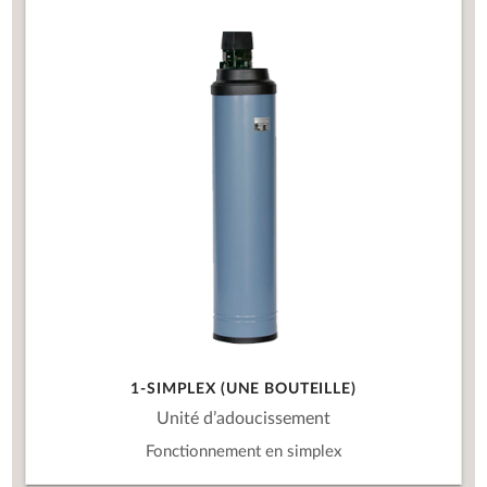
1-SIMPLEX (UNE BOUTEILLE)
Unité d’adoucissement
Fonctionnement en simplex