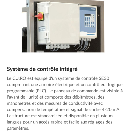
Système de contrôle intégré
Le CU:RO est équipé d'un système de contrôle SE30
comprenant une armoire électrique et un contrôleur logique
programmable (PLC). Le panneau de commande est visible à
l'avant de l'unité et comporte des débitmètres, des
manomètres et des mesures de conductivité avec
compensation de température et signal de sortie 4-20 mA.
La structure est standardisée et disponible en plusieurs
langues pour un accès rapide et facile aux réglages des
paramètres.