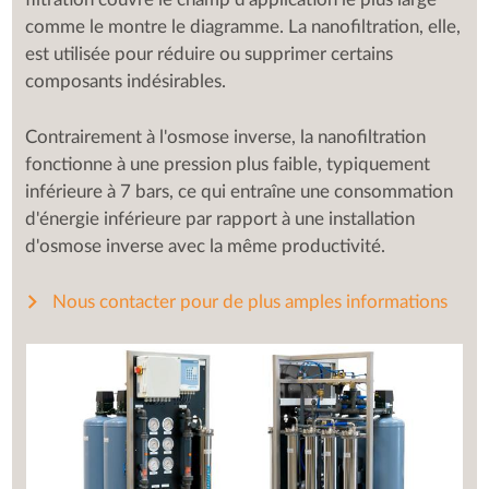
filtration couvre le champ d'application le plus large
comme le montre le diagramme. La nanofiltration, elle,
est utilisée pour réduire ou supprimer certains
composants indésirables.
Contrairement à l'osmose inverse, la nanofiltration
fonctionne à une pression plus faible, typiquement
inférieure à 7 bars, ce qui entraîne une consommation
d'énergie inférieure par rapport à une installation
d'osmose inverse avec la même productivité.
Nous contacter pour de plus amples informations