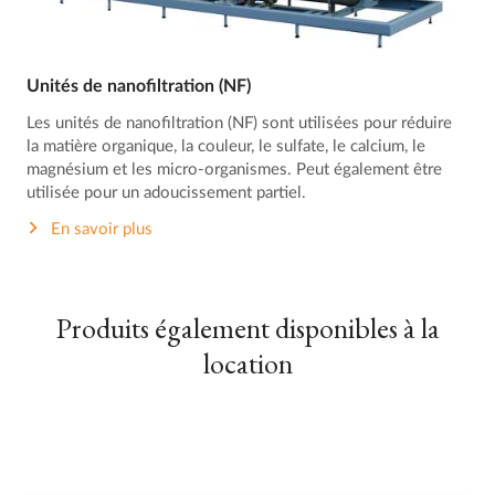
Unités de nanofiltration (NF)
Les unités de nanofiltration (NF) sont utilisées pour réduire
la matière organique, la couleur, le sulfate, le calcium, le
magnésium et les micro-organismes. Peut également être
utilisée pour un adoucissement partiel.
En savoir plus
Produits également disponibles à la
location