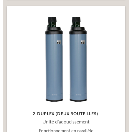
2-DUPLEX (DEUX BOUTEILLES)
Unité d’adoucissement
Fonctionnement en parallèle