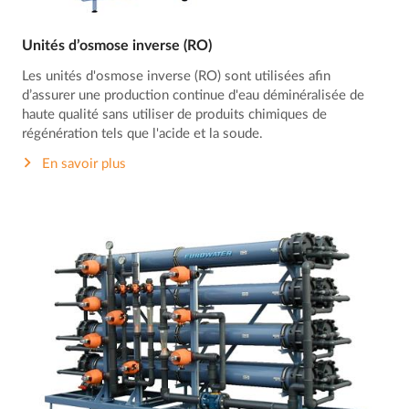
Unités d’osmose inverse (RO)
Les unités d'osmose inverse (RO) sont utilisées afin
d’assurer une production continue d'eau déminéralisée de
haute qualité sans utiliser de produits chimiques de
régénération tels que l'acide et la soude.
En savoir plus