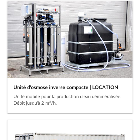
Unité d'osmose inverse compacte | LOCATION
Unité mobile pour la production d'eau déminéralisée.
3
Débit jusqu'à 2 m
/h.