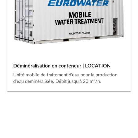
Déminéralisation en conteneur | LOCATION
Unité mobile de traitement d'eau pour la production
3
d'eau déminéralisée. Débit jusqu'à 20 m
/h.