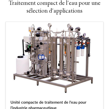
Traitement compact de l'eau pour une
sélection d'applications
Unité compacte de traitement de l'eau pour
l'industrie pharmaceutique