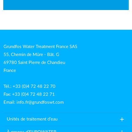
Grundfos Water Treatment France SAS
55, Chemin de Mûre - Bât. G
69780 Saint Pierre de Chandieu
France
Tél.: +33 (0)4 72 48 22 70
Fax: +33 (0)4 72 48 22 71
Email:
info.fr@grundfoswt.com
add
Unités de traitement d’eau