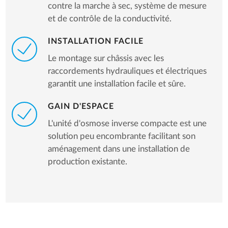
contre la marche à sec, système de mesure
et de contrôle de la conductivité.
INSTALLATION FACILE
Le montage sur châssis avec les
raccordements hydrauliques et électriques
garantit une installation facile et sûre.
GAIN D'ESPACE
L'unité d'osmose inverse compacte est une
solution peu encombrante facilitant son
aménagement dans une installation de
production existante.