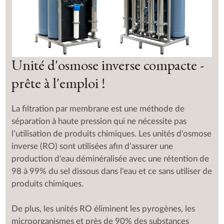
Unité d'osmose inverse compacte -
prête à l'emploi !
La filtration par membrane est une méthode de
séparation à haute pression qui ne nécessite pas
l’utilisation de produits chimiques. Les unités d'osmose
inverse (RO) sont utilisées afin d’assurer une
production d'eau déminéralisée avec une rétention de
98 à 99% du sel dissous dans l'eau et ce sans utiliser de
produits chimiques.
De plus, les unités RO éliminent les pyrogènes, les
microorganismes et près de 90% des substances