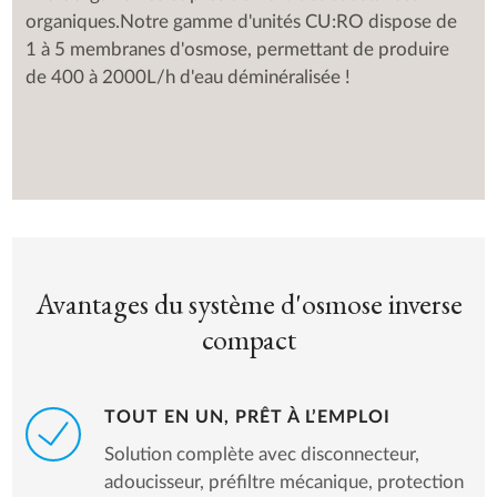
organiques.Notre gamme d'unités CU:RO dispose de
1 à 5 membranes d'osmose, permettant de produire
de 400 à 2000L/h d'eau déminéralisée !
Avantages du système d'osmose inverse
compact
TOUT EN UN, PRÊT À L’EMPLOI
Solution complète avec disconnecteur,
adoucisseur, préfiltre mécanique, protection