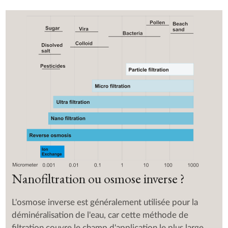
Nanofiltration ou osmose inverse ?
L'osmose inverse est généralement utilisée pour la
déminéralisation de l'eau, car cette méthode de