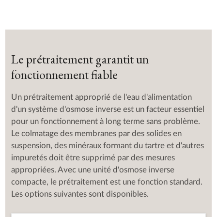
Le prétraitement garantit un
fonctionnement fiable
Un prétraitement approprié de l'eau d'alimentation
d'un système d'osmose inverse est un facteur essentiel
pour un fonctionnement à long terme sans problème.
Le colmatage des membranes par des solides en
suspension, des minéraux formant du tartre et d'autres
impuretés doit être supprimé par des mesures
appropriées. Avec une unité d'osmose inverse
compacte, le prétraitement est une fonction standard.
Les options suivantes sont disponibles.