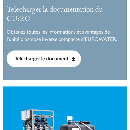
Télécharger la documentation du
CU:RO
Obtenez toutes les informations et avantages de
l'unité d'osmose inverse compacte d'EUROWATER.
Télécharger le document