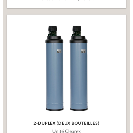
2-DUPLEX (DEUX BOUTEILLES)
Unité Clearex