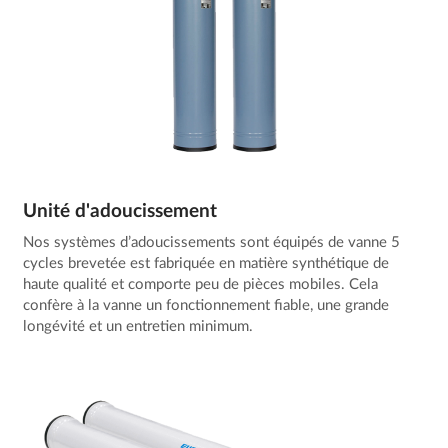
Unité d'adoucissement
Nos systèmes d’adoucissements sont équipés de vanne 5
cycles brevetée est fabriquée en matière synthétique de
haute qualité et comporte peu de pièces mobiles. Cela
confère à la vanne un fonctionnement fiable, une grande
longévité et un entretien minimum.