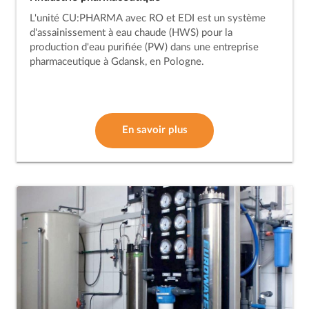
L'unité CU:PHARMA avec RO et EDI est un système
d'assainissement à eau chaude (HWS) pour la
production d'eau purifiée (PW) dans une entreprise
pharmaceutique à Gdansk, en Pologne.
En savoir plus