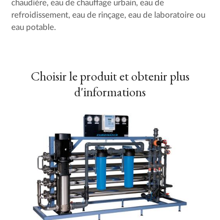
chaudière, eau de chauffage urbain, eau de
refroidissement, eau de rinçage, eau de laboratoire ou
eau potable.
Choisir le produit et obtenir plus
d'informations