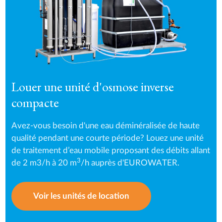
Louer une unité d'osmose inverse
compacte
Avez-vous besoin d'une eau déminéralisée de haute
qualité pendant une courte période? Louez une unité
de traitement d’eau mobile proposant des débits allant
3
de 2 m3/h à 20 m
/h auprès d'EUROWATER.
Voir les unités de location