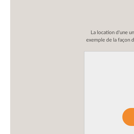
La location d'une u
exemple de la façon d