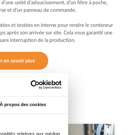
'une unité d'adoucissement, d'un filtre à poche,
erse et d'un panneau de commande.
tées et testées en interne pour rendre le conteneur
ps après son arrivée sur site. Cela vous garantit une
e sans interruption de la production.
 en savoir plus
À propos des cookies
nnalités relatives aux médias