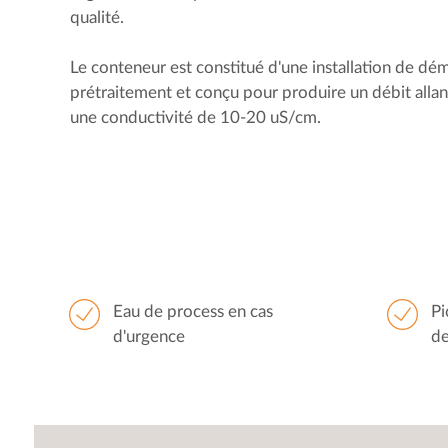
qualité.
Le conteneur est constitué d'une installation de dém
prétraitement et conçu pour produire un débit allan
une conductivité de 10-20 uS/cm.
Eau de process en cas
Pi
d'urgence
de