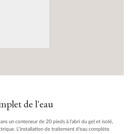
plet de l'eau
dans un conteneur de 20 pieds à l'abri du gel et isolé,
trique. L’installation de traitement d'eau complète