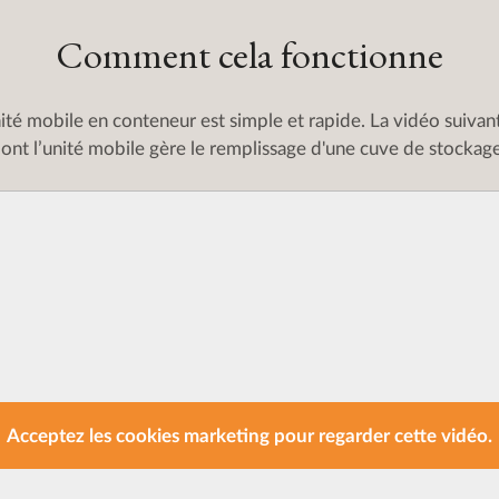
Comment cela fonctionne
nité mobile en conteneur est simple et rapide. La vidéo suivan
ont l’unité mobile gère le remplissage d'une cuve de stockag
Acceptez les cookies marketing pour regarder cette vidéo.