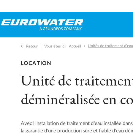
Unités de traitement d’ea
Retour
Vous êtes ici:
Accueil
LOCATION
Unité de traitemen
déminéralisée en c
Avec l'installation de traitement d'eau installée da
la garantie d'une production sûre et fiable d'eau dé