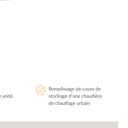
Remplissage de cuves de
 unité
stockage d’une chaudière
de chauffage urbain