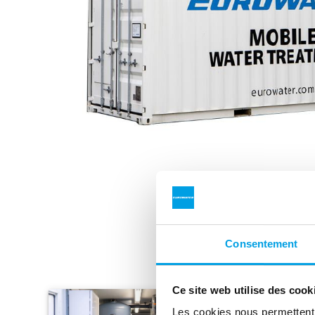
Consentement
Ce site web utilise des cook
Les cookies nous permettent d