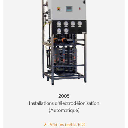
2005
Installations d'électrodéionisation
(Automatique)
Voir les unités EDI