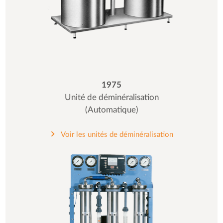
1975
Unité de déminéralisation
(Automatique)
Voir les unités de déminéralisation