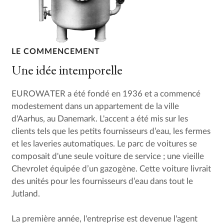
LE COMMENCEMENT
Une idée intemporelle
EUROWATER a été fondé en 1936 et a commencé
modestement dans un appartement de la ville
d'Aarhus, au Danemark. L'accent a été mis sur les
clients tels que les petits fournisseurs d’eau, les fermes
et les laveries automatiques. Le parc de voitures se
composait d'une seule voiture de service ; une vieille
Chevrolet équipée d’un gazogène. Cette voiture livrait
des unités pour les fournisseurs d’eau dans tout le
Jutland.
La première année, l'entreprise est devenue l'agent