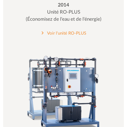
2014
Unité RO-PLUS
(Économisez de l'eau et de l'énergie)
Voir l'unité RO-PLUS