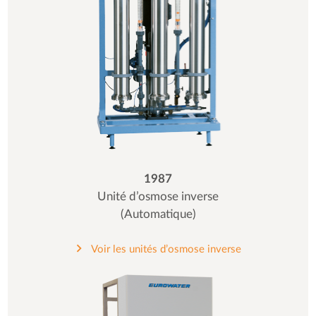
1987
Unité d’osmose inverse
(Automatique)
Voir les unités d’osmose inverse