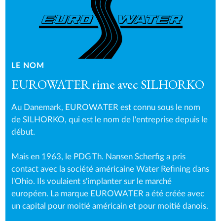
LE NOM
EUROWATER rime avec SILHORKO
Au Danemark, EUROWATER est connu sous le nom
de SILHORKO, qui est le nom de l'entreprise depuis le
début.
Mais en 1963, le PDG Th. Nansen Scherfig a pris
contact avec la société américaine Water Refining dans
l'Ohio. Ils voulaient s'implanter sur le marché
européen. La marque EUROWATER a été créée avec
un capital pour moitié américain et pour moitié danois.