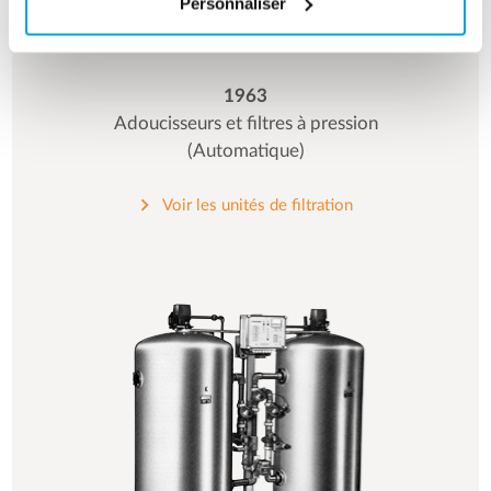
Personnaliser
1963
Adoucisseurs et filtres à pression
(Automatique)
Voir les unités de filtration