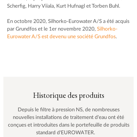
Scherfig, Harry Viiala, Kurt Hufnagl et Torben Buhl.
En octobre 2020, Silhorko-Eurowater A/S a été acquis
par Grundfos et le 1er novembre 2020,
Silhorko-
Eurowater A/S est devenu une société Grundfos
.
Historique des produits
Depuis le filtre à pression NS, de nombreuses
nouvelles installations de traitement d'eau ont été
conçues et introduites dans le portefeuille de produits
standard d'EUROWATER.