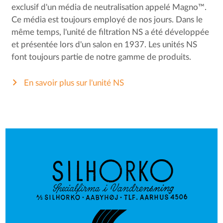
exclusif d'un média de neutralisation appelé Magno™.
Ce média est toujours employé de nos jours. Dans le
même temps, l'unité de filtration NS a été développée
et présentée lors d'un salon en 1937. Les unités NS
font toujours partie de notre gamme de produits.
En savoir plus sur l'unité NS