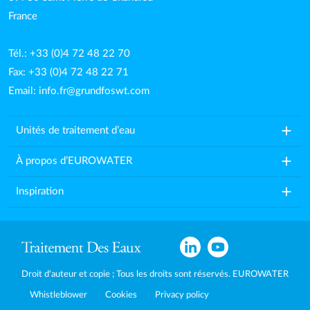
France
Tél.: +33 (0)4 72 48 22 70
Fax: +33 (0)4 72 48 22 71
Email:
info.fr@grundfoswt.com
add
Unités de traitement d’eau
add
À propos d’EUROWATER
add
Inspiration
Droit d'auteur et copie ; Tous les droits sont réservés. EUROWATER
Whistleblower
Cookies
Privacy policy