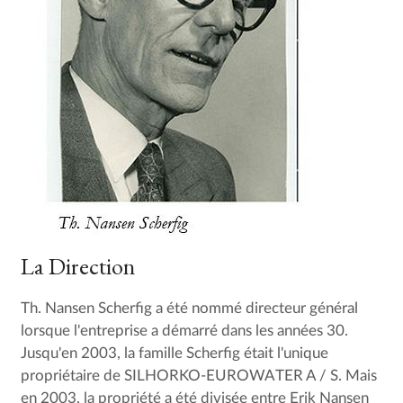
La Direction
Th. Nansen Scherfig a été nommé directeur général
lorsque l'entreprise a démarré dans les années 30.
Jusqu'en 2003, la famille Scherfig était l'unique
propriétaire de SILHORKO-EUROWATER A / S. Mais
en 2003, la propriété a été divisée entre Erik Nansen