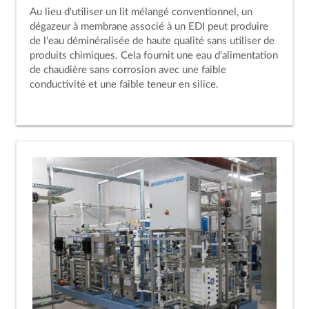
Au lieu d'utiliser un lit mélangé conventionnel, un
dégazeur à membrane associé à un EDI peut produire
de l'eau déminéralisée de haute qualité sans utiliser de
produits chimiques. Cela fournit une eau d'alimentation
de chaudière sans corrosion avec une faible
conductivité et une faible teneur en silice.