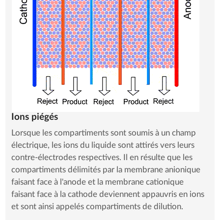
Ions piégés
Lorsque les compartiments sont soumis à un champ
électrique, les ions du liquide sont attirés vers leurs
contre-électrodes respectives. Il en résulte que les
compartiments délimités par la membrane anionique
faisant face à l'anode et la membrane cationique
faisant face à la cathode deviennent appauvris en ions
et sont ainsi appelés compartiments de dilution.