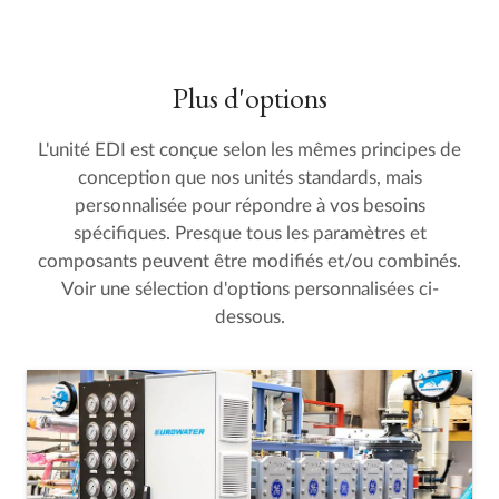
Plus d'options
L'unité EDI est conçue selon les mêmes principes de
conception que nos unités standards, mais
personnalisée pour répondre à vos besoins
spécifiques. Presque tous les paramètres et
composants peuvent être modifiés et/ou combinés.
Voir une sélection d'options personnalisées ci-
dessous.