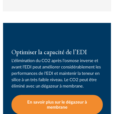
Optimiser la capacité de l’EDI
L'élimination du CO2 après l'osmose inverse et
avant l'EDI peut améliorer considérablement les
performances de l'EDI et maintenir la teneur en
silice à un très faible niveau. Le CO2 peut être
éliminé avec un dégazeur à membrane.
En savoir plus sur le dégazeur à
membrane