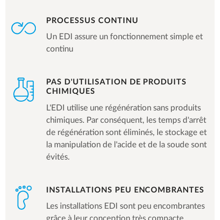
PROCESSUS CONTINU
Un EDI assure un fonctionnement simple et
continu
PAS D'UTILISATION DE PRODUITS
CHIMIQUES
L'EDI utilise une régénération sans produits
chimiques. Par conséquent, les temps d'arrêt
de régénération sont éliminés, le stockage et
la manipulation de l'acide et de la soude sont
évités.
INSTALLATIONS PEU ENCOMBRANTES
Les installations EDI sont peu encombrantes
grâce à leur conception très compacte