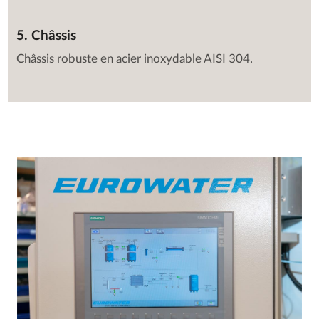
5. Châssis
Châssis robuste en acier inoxydable AISI 304.