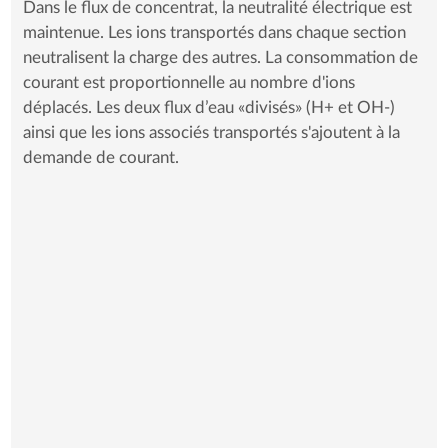
Dans le flux de concentrat, la neutralité électrique est
maintenue. Les ions transportés dans chaque section
neutralisent la charge des autres. La consommation de
courant est proportionnelle au nombre d'ions
déplacés. Les deux flux d’eau «divisés» (H+ et OH-)
ainsi que les ions associés transportés s'ajoutent à la
demande de courant.