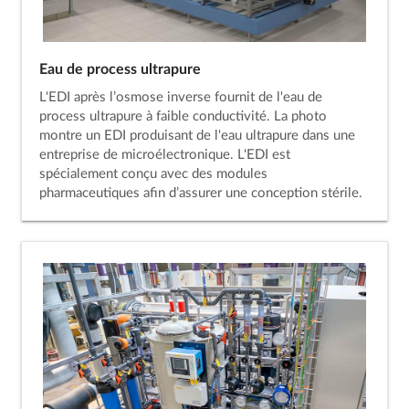
Eau de process ultrapure
L'EDI après l’osmose inverse fournit de l'eau de
process ultrapure à faible conductivité. La photo
montre un EDI produisant de l'eau ultrapure dans une
entreprise de microélectronique. L'EDI est
spécialement conçu avec des modules
pharmaceutiques afin d’assurer une conception stérile.