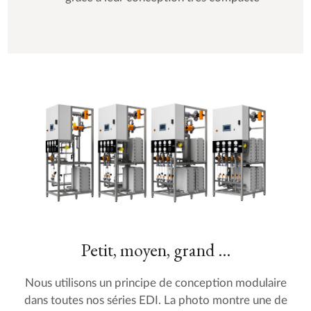
Petit, moyen, grand ...
Nous utilisons un principe de conception modulaire
dans toutes nos séries EDI. La photo montre une de