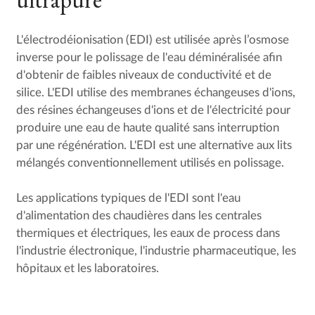
L'électrodéionisation (EDI) est utilisée après l’osmose
inverse pour le polissage de l'eau déminéralisée afin
d'obtenir de faibles niveaux de conductivité et de
silice. L'EDI utilise des membranes échangeuses d'ions,
des résines échangeuses d'ions et de l'électricité pour
produire une eau de haute qualité sans interruption
par une régénération. L'EDI est une alternative aux lits
mélangés conventionnellement utilisés en polissage.
Les applications typiques de l'EDI sont l'eau
d'alimentation des chaudières dans les centrales
thermiques et électriques, les eaux de process dans
l'industrie électronique, l'industrie pharmaceutique, les
hôpitaux et les laboratoires.