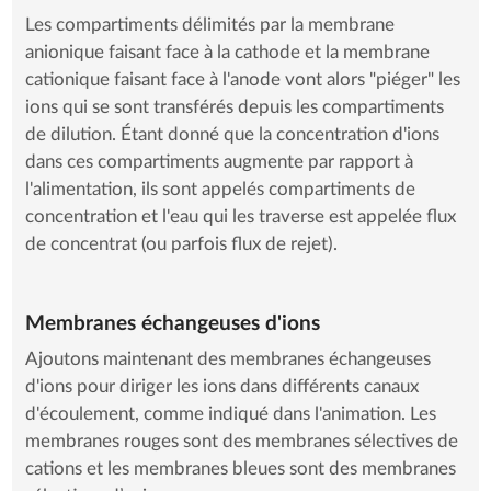
Les compartiments délimités par la membrane
anionique faisant face à la cathode et la membrane
cationique faisant face à l'anode vont alors "piéger" les
ions qui se sont transférés depuis les compartiments
de dilution. Étant donné que la concentration d'ions
dans ces compartiments augmente par rapport à
l'alimentation, ils sont appelés compartiments de
concentration et l'eau qui les traverse est appelée flux
de concentrat (ou parfois flux de rejet).
Membranes échangeuses d'ions
Ajoutons maintenant des membranes échangeuses
d'ions pour diriger les ions dans différents canaux
d'écoulement, comme indiqué dans l'animation. Les
membranes rouges sont des membranes sélectives de
cations et les membranes bleues sont des membranes