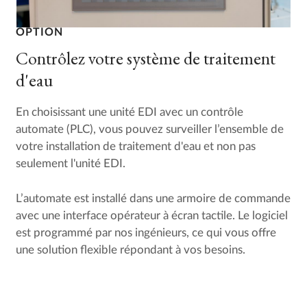
OPTION
Contrôlez votre système de traitement
d'eau
En choisissant une unité EDI avec un contrôle
automate (PLC), vous pouvez surveiller l’ensemble de
votre installation de traitement d'eau et non pas
seulement l'unité EDI.
L’automate est installé dans une armoire de commande
avec une interface opérateur à écran tactile. Le logiciel
est programmé par nos ingénieurs, ce qui vous offre
une solution flexible répondant à vos besoins.