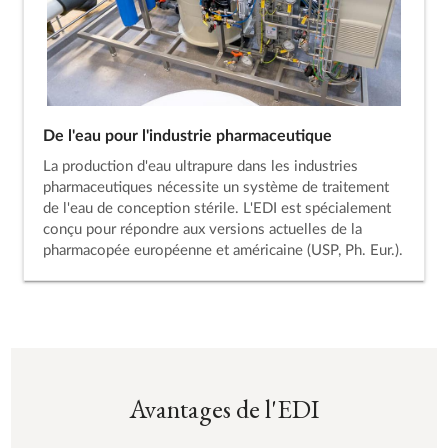
De l'eau pour l'industrie pharmaceutique
La production d'eau ultrapure dans les industries
pharmaceutiques nécessite un système de traitement
de l'eau de conception stérile. L'EDI est spécialement
conçu pour répondre aux versions actuelles de la
pharmacopée européenne et américaine (USP, Ph. Eur.).
Avantages de l'EDI