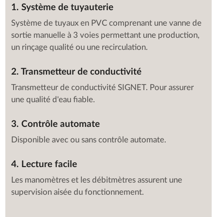
1. Système de tuyauterie
Système de tuyaux en PVC comprenant une vanne de
sortie manuelle à 3 voies permettant une production,
un rinçage qualité ou une recirculation.
2. Transmetteur de conductivité
Transmetteur de conductivité SIGNET. Pour assurer
une qualité d'eau fiable.
3. Contrôle automate
Disponible avec ou sans contrôle automate.
4. Lecture facile
Les manomètres et les débitmètres assurent une
supervision aisée du fonctionnement.