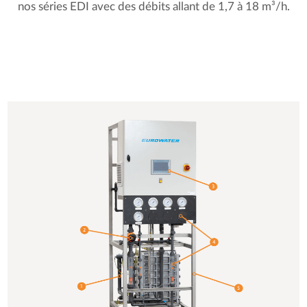
nos séries EDI avec des débits allant de 1,7 à 18 m³/h.