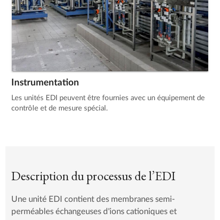
Instrumentation
Les unités EDI peuvent être fournies avec un équipement de
contrôle et de mesure spécial.
Description du processus de l’EDI
Une unité EDI contient des membranes semi-
perméables échangeuses d'ions cationiques et