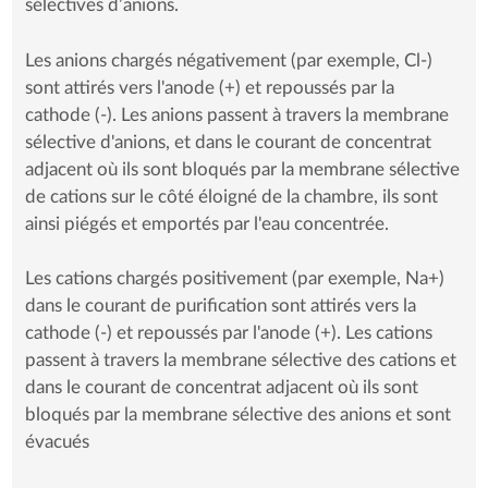
sélectives d’anions.
Les anions chargés négativement (par exemple, Cl-)
sont attirés vers l'anode (+) et repoussés par la
cathode (-). Les anions passent à travers la membrane
sélective d'anions, et dans le courant de concentrat
adjacent où ils sont bloqués par la membrane sélective
de cations sur le côté éloigné de la chambre, ils sont
ainsi piégés et emportés par l'eau concentrée.
Les cations chargés positivement (par exemple, Na+)
dans le courant de purification sont attirés vers la
cathode (-) et repoussés par l'anode (+). Les cations
passent à travers la membrane sélective des cations et
dans le courant de concentrat adjacent où ils sont
bloqués par la membrane sélective des anions et sont
évacués