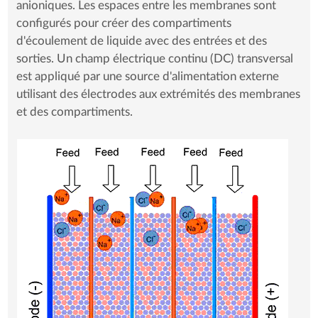
anioniques. Les espaces entre les membranes sont
configurés pour créer des compartiments
d'écoulement de liquide avec des entrées et des
sorties. Un champ électrique continu (DC) transversal
est appliqué par une source d'alimentation externe
utilisant des électrodes aux extrémités des membranes
et des compartiments.