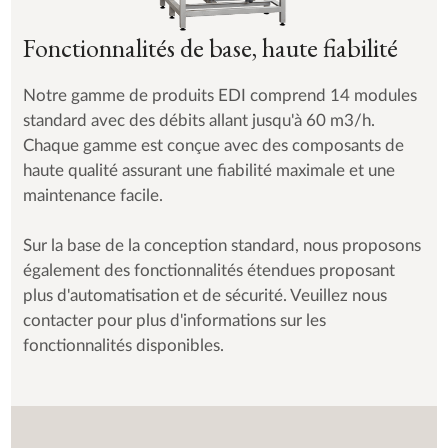
Fonctionnalités de base, haute fiabilité
Notre gamme de produits EDI comprend 14 modules
standard avec des débits allant jusqu'à 60 m3/h.
Chaque gamme est conçue avec des composants de
haute qualité assurant une fiabilité maximale et une
maintenance facile.
Sur la base de la conception standard, nous proposons
également des fonctionnalités étendues proposant
plus d'automatisation et de sécurité. Veuillez nous
contacter pour plus d'informations sur les
fonctionnalités disponibles.