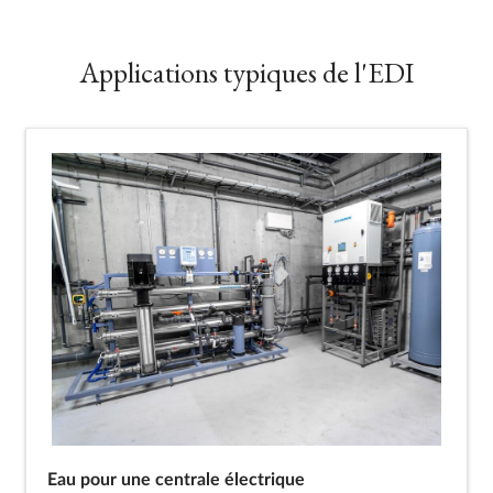
Applications typiques de l'EDI
Eau pour une centrale électrique