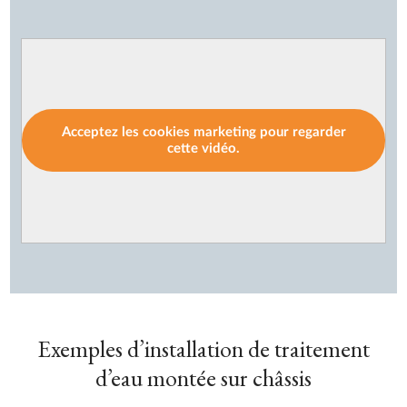
Acceptez les cookies marketing pour regarder
cette vidéo.
Exemples d’installation de traitement
d’eau montée sur châssis