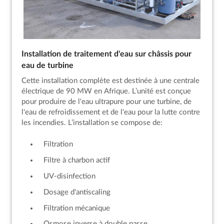
Installation de traitement d'eau sur châssis pour
eau de turbine
Cette installation complète est destinée à une centrale
électrique de 90 MW en Afrique. L’unité est conçue
pour produire de l'eau ultrapure pour une turbine, de
l'eau de refroidissement et de l'eau pour la lutte contre
les incendies. L’installation se compose de:
Filtration
Filtre à charbon actif
UV-disinfection
Dosage d'antiscaling
Filtration mécanique
Osmose inverse à double passe