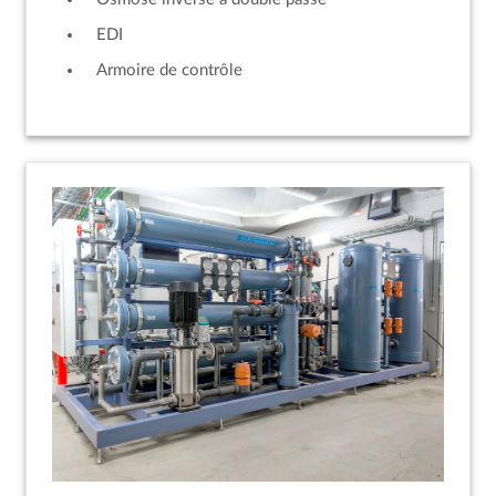
EDI
Armoire de contrôle