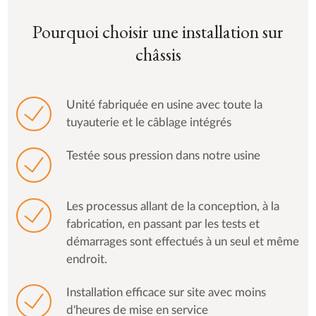
Pourquoi choisir une installation sur
châssis
Unité fabriquée en usine avec toute la
tuyauterie et le câblage intégrés
Testée sous pression dans notre usine
Les processus allant de la conception, à la
fabrication, en passant par les tests et
démarrages sont effectués à un seul et même
endroit.
Installation efficace sur site avec moins
d'heures de mise en service