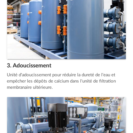
3. Adoucissement
Unité d'adoucissement pour réduire la dureté de l'eau et
empêcher les dépôts de calcium dans l'unité de filtration
membranaire ultérieure.