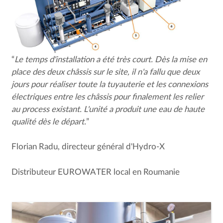
“
Le temps d'installation a été très court. Dès la mise en
place des deux châssis sur le site, il n'a fallu que deux
jours pour réaliser toute la tuyauterie et les connexions
électriques entre les châssis pour finalement les relier
au process existant. L'unité a produit une eau de haute
qualité dès le départ.
”
Florian Radu, directeur général d'Hydro-X
Distributeur EUROWATER local en Roumanie