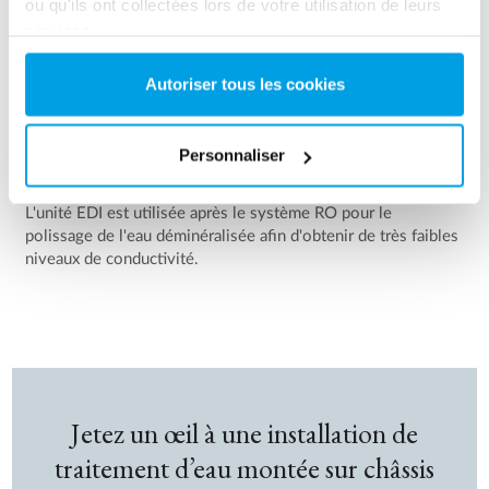
ou qu'ils ont collectées lors de votre utilisation de leurs
services.
Autoriser tous les cookies
Personnaliser
6. EDI
L'unité EDI est utilisée après le système RO pour le
polissage de l'eau déminéralisée afin d'obtenir de très faibles
niveaux de conductivité.
Jetez un œil à une installation de
traitement d’eau montée sur châssis