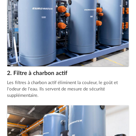
2. Filtre à charbon actif
Les filtres à charbon actif éliminent la couleur, le goût et
l'odeur de l'eau. Ils servent de mesure de sécurité
supplémentaire.