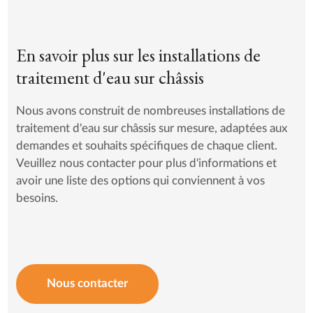
En savoir plus sur les installations de
traitement d'eau sur châssis
Nous avons construit de nombreuses installations de
traitement d'eau sur châssis sur mesure, adaptées aux
demandes et souhaits spécifiques de chaque client.
Veuillez nous contacter pour plus d'informations et
avoir une liste des options qui conviennent à vos
besoins.
Nous contacter