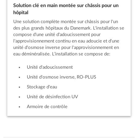
Solution clé en main montée sur châssis pour un
hôpital
Une solution complète montée sur châssis pour l'un
des plus grands hôpitaux du Danemark. L'installation se
compose d'une unité d'adoucissement pour
l'approvisionnement continu en eau adoucie et d'une
unité d'osmose inverse pour l'approvisionnement en
eau déminéralisée. L’installation se compose de:
Unité d'adoucissement
Unité d'osmose inverse, RO-PLUS
Stockage d'eau
Unité de désinfection UV
Armoire de contrôle