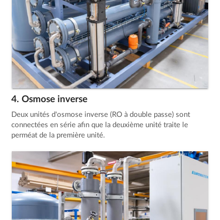
4. Osmose inverse
Deux unités d'osmose inverse (RO à double passe) sont
connectées en série afin que la deuxième unité traite le
perméat de la première unité.