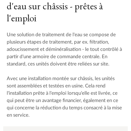
d'eau sur châssis - prêtes à
l'emploi
Une solution de traitement de l'eau se compose de
plusieurs étapes de traitement, par ex. filtration,
adoucissement et déminéralisation - le tout contrôlé à
partir d'une armoire de commande centrale. En
standard, ces unités doivent être reliées sur site.
Avec une installation montée sur châssis, les unités
sont assemblées et testées en usine. Cela rend
l'installation prête à l'emploi lorsqu'elle est livrée, ce
qui peut être un avantage financier, également en ce
qui concerne la réduction du temps consacré à la mise
en service.