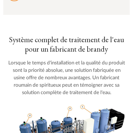
Système complet de traitement de l'eau
pour un fabricant de brandy
Lorsque le temps d'installation et la qualité du produit
sont la priorité absolue, une solution fabriquée en
usine offre de nombreux avantages. Un fabricant
roumain de spiritueux peut en témoigner avec sa
solution complète de traitement de l'eau.