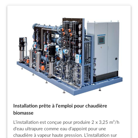
Installation prête à l’emploi pour chaudière
biomasse
L’installation est conçue pour produire 2 x 3,25 m³/h
d'eau ultrapure comme eau d'appoint pour une
chaudière à vapeur haute pression. L’installation sur