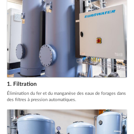
1. Filtration
Élimination du fer et du manganèse des eaux de forages dans
des filtres à pression automatiques.