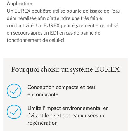
Application
Un EUREX peut être utilisé pour le polissage de l'eau
déminéralisée afin d’atteindre une très faible
conductivité. Un EUREX peut également être utilisé
en secours après un EDI en cas de panne de
fonctionnement de celui-ci.
Pourquoi choisir un système EUREX
Conception compacte et peu
encombrante
Limite l'impact environnemental en
évitant le rejet des eaux usées de
régénération