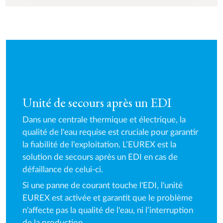
Unité de secours après un EDI
Dans une centrale thermique et électrique, la
qualité de l'eau requise est cruciale pour garantir
la fiabilité de l'exploitation. L’EUREX est la
solution de secours après un EDI en cas de
défaillance de celui-ci.
Si une panne de courant touche l'EDI, l'unité
EUREX est activée et garantit que le problème
n'affecte pas la qualité de l'eau, ni l’interruption