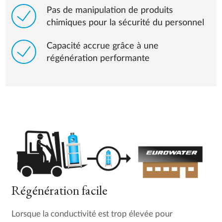
Pas de manipulation de produits
chimiques pour la sécurité du personnel
Capacité accrue grâce à une
régénération performante
Régénération facile
Lorsque la conductivité est trop élevée pour