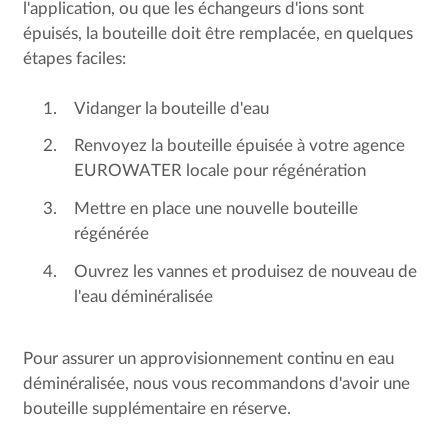
l'application, ou que les échangeurs d'ions sont
épuisés, la bouteille doit être remplacée, en quelques
étapes faciles:
Vidanger la bouteille d'eau
Renvoyez la bouteille épuisée à votre agence
EUROWATER locale pour régénération
Mettre en place une nouvelle bouteille
régénérée
Ouvrez les vannes et produisez de nouveau de
l'eau déminéralisée
Pour assurer un approvisionnement continu en eau
déminéralisée, nous vous recommandons d'avoir une
bouteille supplémentaire en réserve.