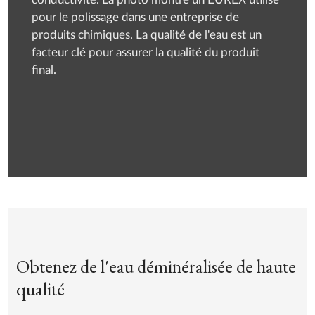
conductivité. La photo montre un EUREX utilisé
pour le polissage dans une entreprise de
produits chimiques. La qualité de l'eau est un
facteur clé pour assurer la qualité du produit
final.
Obtenez de l'eau déminéralisée de haute
qualité