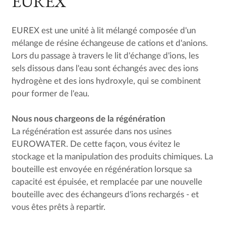
EUREX
EUREX est une unité à lit mélangé composée d'un
mélange de résine échangeuse de cations et d'anions.
Lors du passage à travers le lit d'échange d'ions, les
sels dissous dans l'eau sont échangés avec des ions
hydrogène et des ions hydroxyle, qui se combinent
pour former de l'eau.
Nous nous chargeons de la régénération
La régénération est assurée dans nos usines
EUROWATER. De cette façon, vous évitez le
stockage et la manipulation des produits chimiques. La
bouteille est envoyée en régénération lorsque sa
capacité est épuisée, et remplacée par une nouvelle
bouteille avec des échangeurs d'ions rechargés - et
vous êtes prêts à repartir.