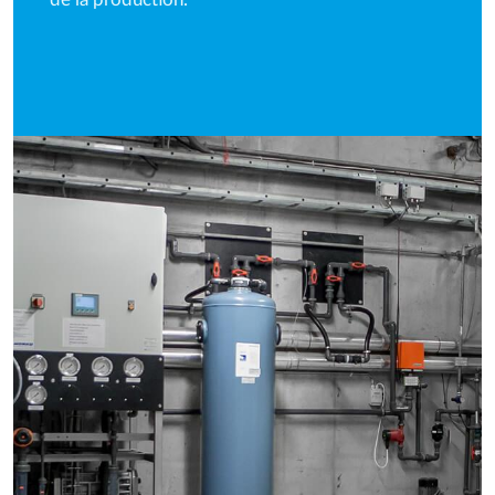
de la production.