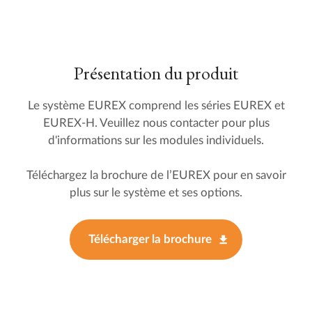
Présentation du produit
Le système EUREX comprend les séries EUREX et
EUREX-H. Veuillez nous contacter pour plus
d'informations sur les modules individuels.
Téléchargez la brochure de l’EUREX pour en savoir
plus sur le système et ses options.
Télécharger la brochure