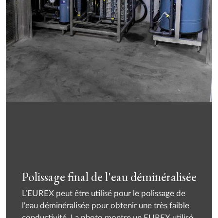
Polissage final de l'eau déminéralisée
L’EUREX peut être utilisé pour le polissage de
l'eau déminéralisée pour obtenir une très faible