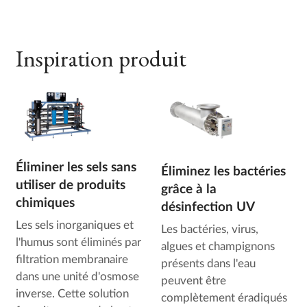
Inspiration produit
Éliminer les sels sans
Éliminez les bactéries
utiliser de produits
grâce à la
chimiques
désinfection UV
Les sels inorganiques et
Les bactéries, virus,
l'humus sont éliminés par
algues et champignons
filtration membranaire
présents dans l'eau
dans une unité d'osmose
peuvent être
inverse. Cette solution
complètement éradiqués