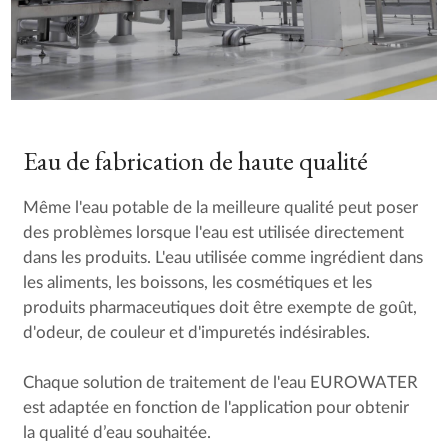
Eau de fabrication de haute qualité
Même l'eau potable de la meilleure qualité peut poser
des problèmes lorsque l'eau est utilisée directement
dans les produits. L'eau utilisée comme ingrédient dans
les aliments, les boissons, les cosmétiques et les
produits pharmaceutiques doit être exempte de goût,
d'odeur, de couleur et d'impuretés indésirables.
Chaque solution de traitement de l'eau EUROWATER
est adaptée en fonction de l'application pour obtenir
la qualité d’eau souhaitée.