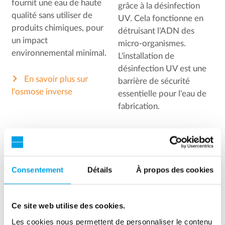
fournit une eau de haute
grâce à la désinfection
qualité sans utiliser de
UV. Cela fonctionne en
produits chimiques, pour
détruisant l'ADN des
un impact
micro-organismes.
environnemental minimal.
L'installation de
désinfection UV est une
En savoir plus sur
barrière de sécurité
l'osmose inverse
essentielle pour l'eau de
fabrication.
Voir les unités de
désinfection UV
Consentement
Détails
À propos des cookies
Ce site web utilise des cookies.
Les cookies nous permettent de personnaliser le contenu