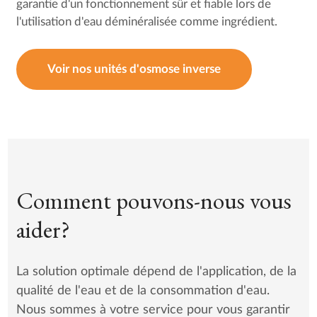
garantie d'un fonctionnement sûr et fiable lors de
l'utilisation d'eau déminéralisée comme ingrédient.
Voir nos unités d'osmose inverse
Comment pouvons-nous vous
aider?
La solution optimale dépend de l'application, de la
qualité de l'eau et de la consommation d'eau.
Nous sommes à votre service pour vous garantir