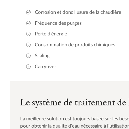
Corrosion et donc l’usure de la chaudière
Fréquence des purges
Perte d'énergie
Consommation de produits chimiques
Scaling
Carryover
Le système de traitement de 
La meilleure solution est toujours basée sur les besoi
pour obtenir la qualité d'eau nécessaire à l’utilisati