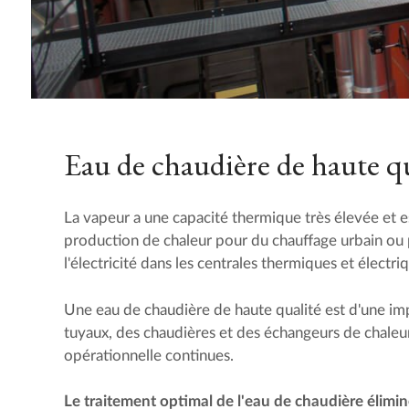
Eau de chaudière de haute qu
La vapeur a une capacité thermique très élevée et est
production de chaleur pour du chauffage urbain ou 
l'électricité dans les centrales thermiques et électri
Une eau de chaudière de haute qualité est d'une imp
tuyaux, des chaudières et des échangeurs de chaleur.
opérationnelle continues.
Le traitement optimal de l'eau de chaudière élimine