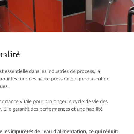
alité
 essentielle dans les industries de process, la
pour les turbines haute pression qui produisent de
ques.
ortance vitale pour prolonger le cycle de vie des
 Elle garantit des performances et une fiabilité
 les impuretés de l'eau d'alimentation, ce qui réduit: