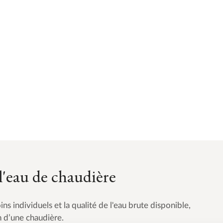
l'eau de chaudière
ns individuels et la qualité de l'eau brute disponible,
on d’une chaudière.