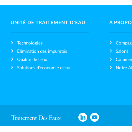
UNITÉ DE TRAITEMENT D’EAU
A PROPO
Technologies
Compag
Élimination des impuretés
Salons
Qualité de l’eau
Comment
Solutions d’économie d’eau
Notre 