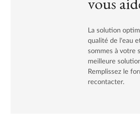
vous aid
La solution optim
qualité de l'eau 
sommes à votre se
meilleure solutio
Remplissez le for
recontacter.