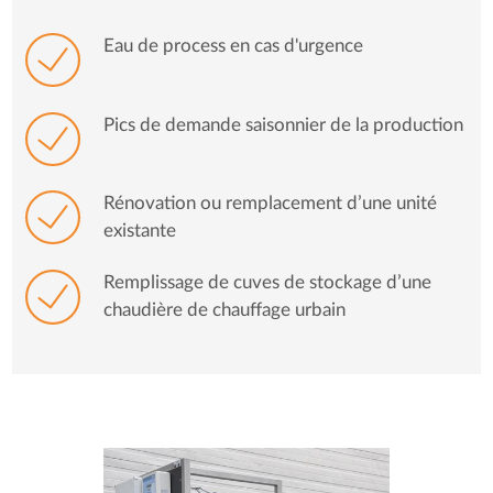
Eau de process en cas d'urgence
Pics de demande saisonnier de la production
Rénovation ou remplacement d’une unité
existante
Remplissage de cuves de stockage d’une
chaudière de chauffage urbain