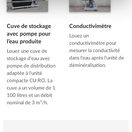
Cuve de stockage
Conductivimètre
avec pompe pour
Louez un
l’eau produite
conductivimètre pour
mesurer la conductivité
Louez une cuve de
dans l'eau après l'unité de
stockage d'eau avec
déminéralisation.
pompe de distribution
adaptée à l'unité
compacte CU:RO. La
cuve a un volume de 1
100 litres et un débit
nominal de 3 m³/h.