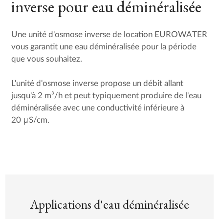
inverse pour eau déminéralisée
Une unité d'osmose inverse de location EUROWATER
vous garantit une eau déminéralisée pour la période
que vous souhaitez.
L'unité d'osmose inverse propose un débit allant
jusqu'à 2 m³/h et peut typiquement produire de l'eau
déminéralisée avec une conductivité inférieure à
20 μS/cm.
Applications d'eau déminéralisée