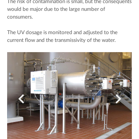
The risk of contamination is small, but the consequents
would be major due to the large number of
consumers.
The UV dosage is monitored and adjusted to the
current flow and the transmissivity of the water.