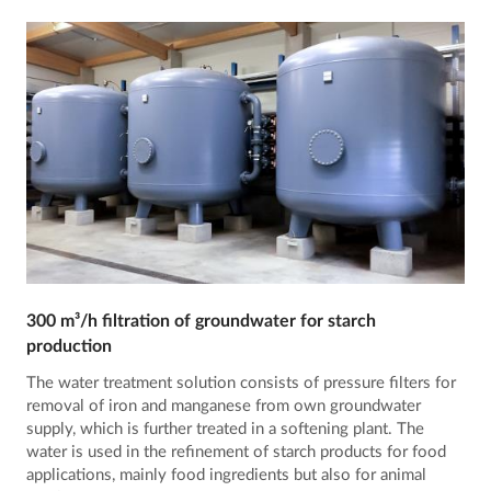
300 m³/h filtration of groundwater for starch
production
The water treatment solution consists of pressure filters for
removal of iron and manganese from own groundwater
supply, which is further treated in a softening plant. The
water is used in the refinement of starch products for food
applications, mainly food ingredients but also for animal