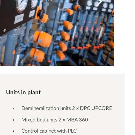
Units in plant
Demineralization units 2 x DPC UPCORE
Mixed bed units 2 x MBA 360
Control cabinet with PLC