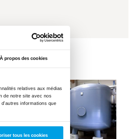
À propos des cookies
nnalités relatives aux médias
on de notre site avec nos
 d'autres informations que
riser tous les cookies