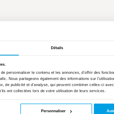
Détails
ies.
e personnaliser le contenu et les annonces, d'offrir des fonctio
rafic. Nous partageons également des informations sur l'utilisati
, de publicité et d'analyse, qui peuvent combiner celles-ci avec
ils ont collectées lors de votre utilisation de leurs services.
Personnaliser
Auto