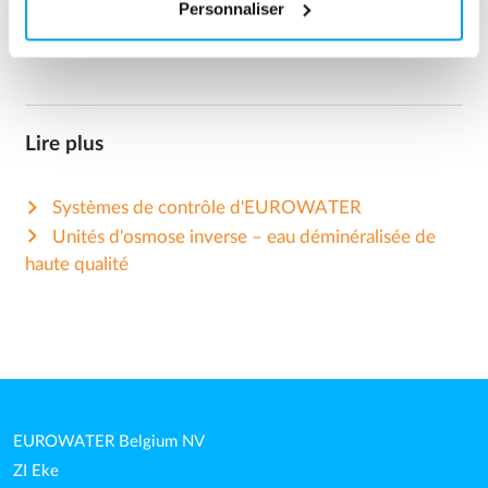
Personnaliser
Lire plus
Systèmes de contrôle d'EUROWATER
Unités d'osmose inverse – eau déminéralisée de
haute qualité
EUROWATER Belgium NV
ZI Eke