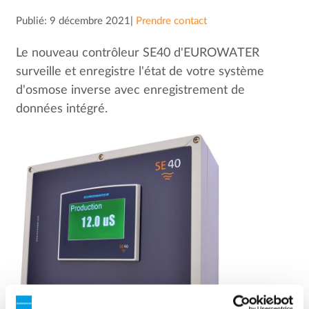
Publié: 9 décembre 2021|
Prendre contact
Le nouveau contrôleur SE40 d'EUROWATER
surveille et enregistre l'état de votre système
d'osmose inverse avec enregistrement de
données intégré.