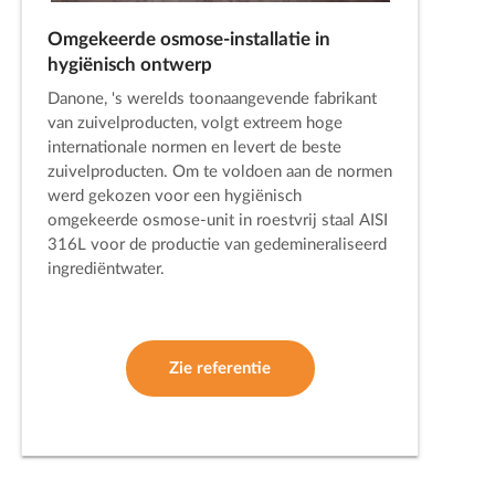
Omgekeerde osmose-installatie in
hygiënisch ontwerp
Danone, 's werelds toonaangevende fabrikant
van zuivelproducten, volgt extreem hoge
internationale normen en levert de beste
zuivelproducten. Om te voldoen aan de normen
werd gekozen voor een hygiënisch
omgekeerde osmose-unit in roestvrij staal AISI
316L voor de productie van gedemineraliseerd
ingrediëntwater.
Zie referentie