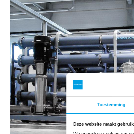
Toestemming
Deze website maakt gebruik
We gebruiken cookies om cont