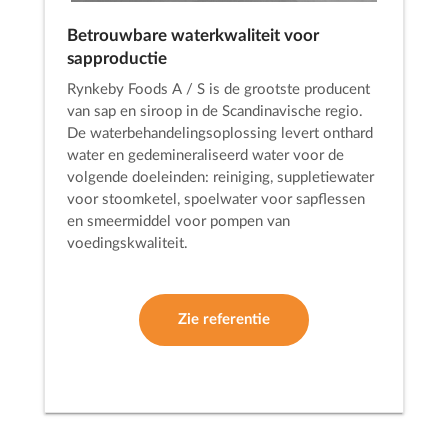
Betrouwbare waterkwaliteit voor
sapproductie
Rynkeby Foods A / S is de grootste producent
van sap en siroop in de Scandinavische regio.
De waterbehandelingsoplossing levert onthard
water en gedemineraliseerd water voor de
volgende doeleinden: reiniging, suppletiewater
voor stoomketel, spoelwater voor sapflessen
en smeermiddel voor pompen van
voedingskwaliteit.
Zie referentie