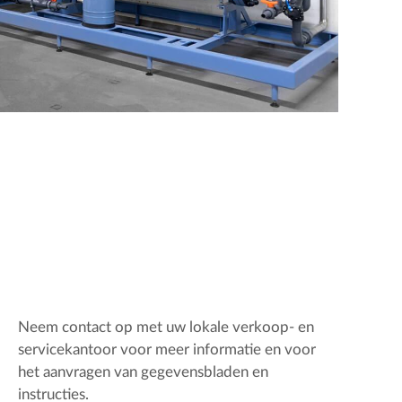
Neem contact op met uw lokale verkoop- en
servicekantoor voor meer informatie en voor
het aanvragen van gegevensbladen en
instructies.