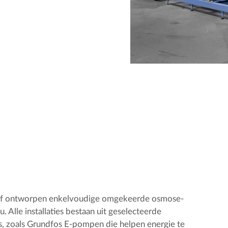
raf ontworpen enkelvoudige omgekeerde osmose-
u. Alle installaties bestaan uit geselecteerde
, zoals Grundfos E-pompen die helpen energie te