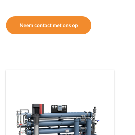
Neem contact met ons op