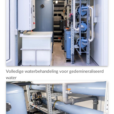
Volledige waterbehandeling voor gedemineraliseerd
water