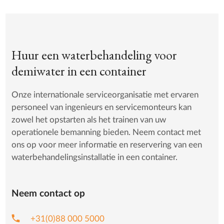
Huur een waterbehandeling voor
demiwater in een container
Onze internationale serviceorganisatie met ervaren
personeel van ingenieurs en servicemonteurs kan
zowel het opstarten als het trainen van uw
operationele bemanning bieden. Neem contact met
ons op voor meer informatie en reservering van een
waterbehandelingsinstallatie in een container.
Neem contact op
phone
+31(0)88 000 5000