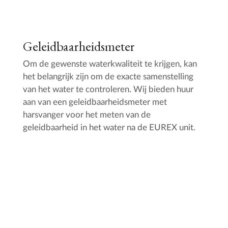
Geleidbaarheidsmeter
Om de gewenste waterkwaliteit te krijgen, kan
het belangrijk zijn om de exacte samenstelling
van het water te controleren. Wij bieden huur
aan van een geleidbaarheidsmeter met
harsvanger voor het meten van de
geleidbaarheid in het water na de EUREX unit.