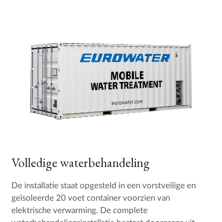
Volledige waterbehandeling
De installatie staat opgesteld in een vorstveilige en
geïsoleerde 20 voet container voorzien van
elektrische verwarming. De complete