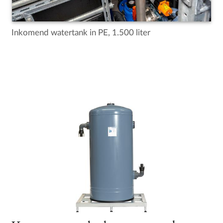
Inkomend watertank in PE, 1.500 liter