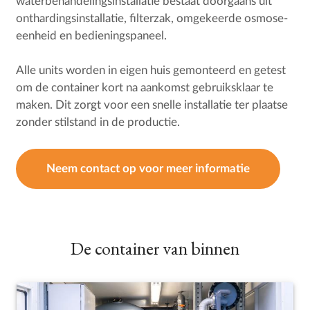
waterbehandelingsinstallatie bestaat doorgaans uit
onthardingsinstallatie, filterzak, omgekeerde osmose-
eenheid en bedieningspaneel.
Alle units worden in eigen huis gemonteerd en getest
om de container kort na aankomst gebruiksklaar te
maken. Dit zorgt voor een snelle installatie ter plaatse
zonder stilstand in de productie.
Neem contact op voor meer informatie
De container van binnen