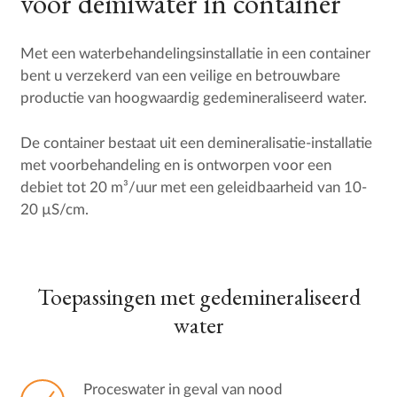
voor demiwater in container
Met een waterbehandelingsinstallatie in een container
bent u verzekerd van een veilige en betrouwbare
productie van hoogwaardig gedemineraliseerd water.
De container bestaat uit een demineralisatie-installatie
met voorbehandeling en is ontworpen voor een
debiet tot 20 m³/uur met een geleidbaarheid van 10-
20 µS/cm.
Toepassingen met gedemineraliseerd
water
Proceswater in geval van nood