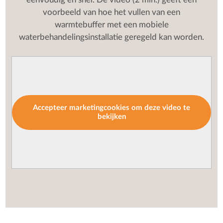
voorbeeld van hoe het vullen van een
warmtebuffer met een mobiele
waterbehandelingsinstallatie geregeld kan worden.
Accepteer marketingcookies om deze video te
bekijken