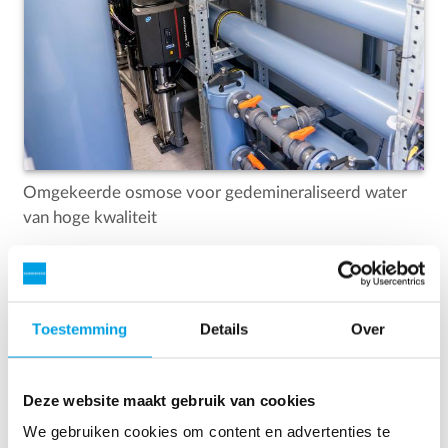
Omgekeerde osmose voor gedemineraliseerd water
van hoge kwaliteit
Toestemming
Details
Over
Deze website maakt gebruik van cookies
We gebruiken cookies om content en advertenties te