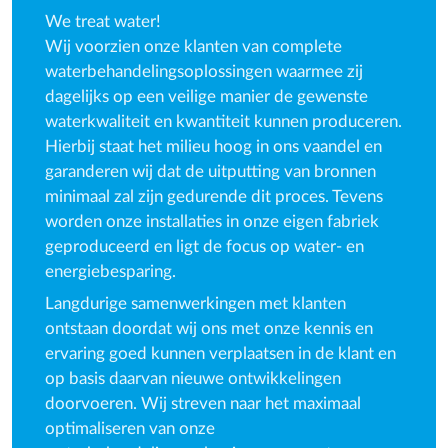
We treat water!
Wij voorzien onze klanten van complete
waterbehandelingsoplossingen waarmee zij
dagelijks op een veilige manier de gewenste
waterkwaliteit en kwantiteit kunnen produceren.
Hierbij staat het milieu hoog in ons vaandel en
garanderen wij dat de uitputting van bronnen
minimaal zal zijn gedurende dit proces. Tevens
worden onze installaties in onze eigen fabriek
geproduceerd en ligt de focus op water- en
energiebesparing.
Langdurige samenwerkingen met klanten
ontstaan doordat wij ons met onze kennis en
ervaring goed kunnen verplaatsen in de klant en
op basis daarvan nieuwe ontwikkelingen
doorvoeren. Wij streven naar het maximaal
optimaliseren van onze