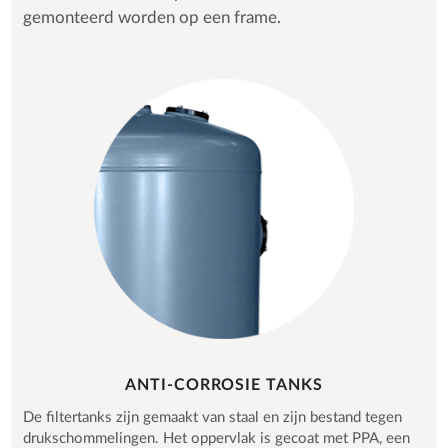
gemonteerd worden op een frame.
ANTI-CORROSIE TANKS
De filtertanks zijn gemaakt van staal en zijn bestand tegen
drukschommelingen. Het oppervlak is gecoat met PPA, een