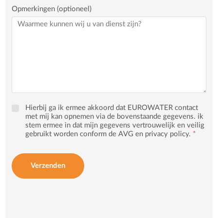
Opmerkingen (optioneel)
Hierbij ga ik ermee akkoord dat EUROWATER contact
met mij kan opnemen via de bovenstaande gegevens. ik
stem ermee in dat mijn gegevens vertrouwelijk en veilig
gebruikt worden conform de AVG en privacy policy.
*
Verzenden