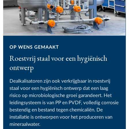
OP WENS GEMAAKT
Roestvrij staal voor een hygiënisch
ontwerp
Dealkalisatoren zijn ook verkrijgbaar in roestvrij
staal voor een hygiënisch ontwerp dat een laag
risico op microbiologische groei garandeert. Het
leidingsysteem is van PP en PVDF, volledig corrosie
bestendig en bestand tegen chemicaliën. De
installatie is ontworpen voor het produceren van
mineraalwater.