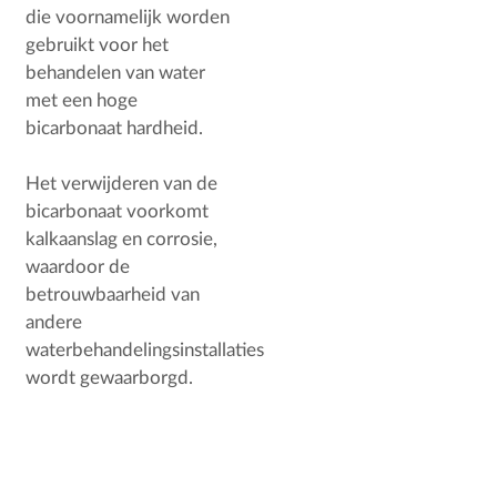
die voornamelijk worden
gebruikt voor het
behandelen van water
met een hoge
bicarbonaat hardheid.
Het verwijderen van de
bicarbonaat voorkomt
kalkaanslag en corrosie,
waardoor de
betrouwbaarheid van
andere
waterbehandelingsinstallaties
wordt gewaarborgd.