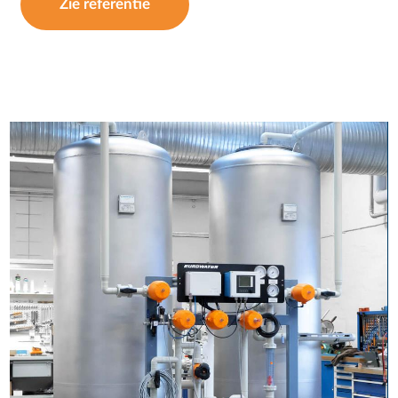
Zie referentie