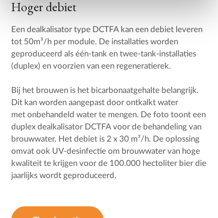
Hoger debiet
Een dealkalisator type DCTFA kan een debiet leveren
tot 50m³/h per module. De installaties worden
geproduceerd als één-tank en twee-tank-installaties
(duplex) en voorzien van een regeneratierek.
Bij het brouwen is het bicarbonaatgehalte belangrijk.
Dit kan worden aangepast door ontkalkt water
met onbehandeld water te mengen. De foto toont een
duplex dealkalisator DCTFA voor de behandeling van
brouwwater. Het debiet is 2 x 30 m³/h. De oplossing
omvat ook UV-desinfectie om brouwwater van hoge
kwaliteit te krijgen voor de 100.000 hectoliter bier die
jaarlijks wordt geproduceerd.