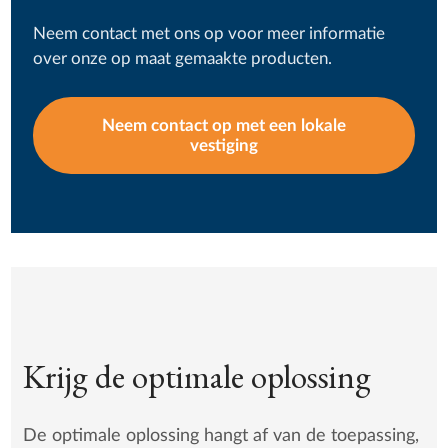
Neem contact met ons op voor meer informatie
over onze op maat gemaakte producten.
Neem contact op met een lokale
vestiging
Krijg de optimale oplossing
De optimale oplossing hangt af van de toepassing,