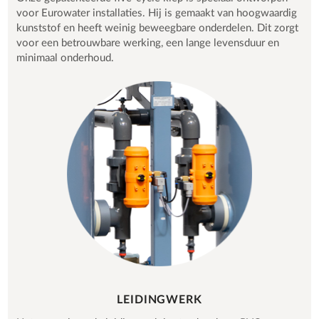
voor Eurowater installaties. Hij is gemaakt van hoogwaardig
kunststof en heeft weinig beweegbare onderdelen. Dit zorgt
voor een betrouwbare werking, een lange levensduur en
minimaal onderhoud.
LEIDINGWERK