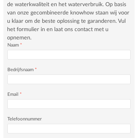
de waterkwaliteit en het waterverbruik. Op basis
van onze gecombineerde knowhow staan wij voor
u klaar om de beste oplossing te garanderen. Vul
het formulier in en laat ons contact met u
opnemen.
Naam
*
Bedrijfsnaam
*
Email
*
Telefoonnummer