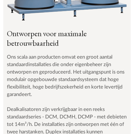
Ontworpen voor maximale
betrouwbaarheid
Ons scala aan producten omvat een groot aantal
standaardinstallaties die onder eigenbeheer zijn
ontworpen en geproduceerd. Het uitgangspunt is ons
modulair opgebouwde standaardsysteem dat hoge
flexibiliteit, hoge bedrijfszekerheid en korte levertijd
garandeert.
Dealkalisatoren zijn verkrijgbaar in een reeks
standaardseries - DCM, DCMH, DCMP - met debieten
tot 14m³/h. De installaties zijn ontworpen met één of
twee harstanken. Duplex installaties kunnen