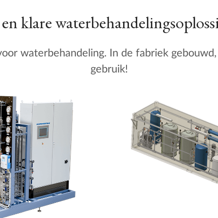
 en klare waterbehandelingsoploss
 voor waterbehandeling. In de fabriek gebouwd, 
gebruik!