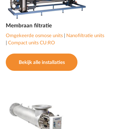
Membraan filtratie
Omgekeerde osmose units
|
Nanofiltratie units
|
Compact units CU:RO
Bekijk alle installaties