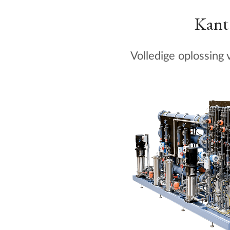
Kant
Volledige oplossing