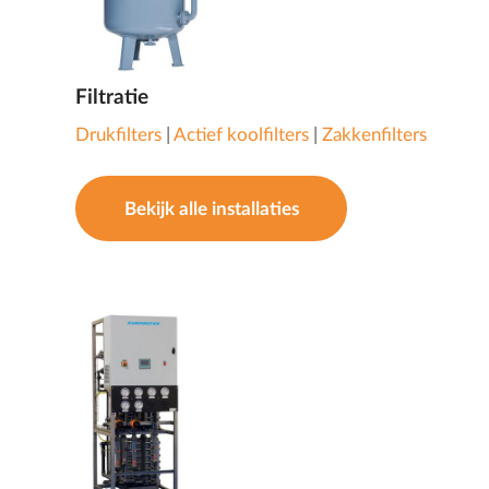
Filtratie
Drukfilters
|
Actief koolfilters
|
Zakkenfilters
Bekijk alle installaties