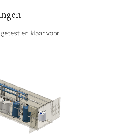
ingen
getest en klaar voor