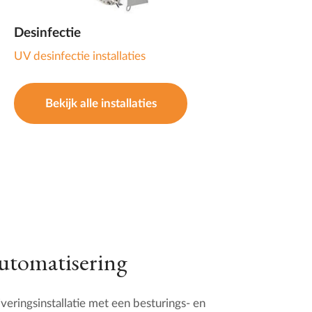
Desinfectie
UV desinfectie installaties
Bekijk alle installaties
automatisering
eringsinstallatie met een besturings- en