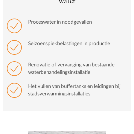
water
Proceswater in noodgevallen
Seizoenspiekbelastingen in productie
Renovatie of vervanging van bestaande
waterbehandelingsinstallatie
Het vullen van buffertanks en leidingen bij
stadsverwarmingsinstallaties