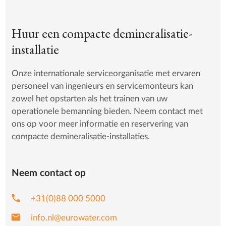
Huur een compacte demineralisatie-
installatie
Onze internationale serviceorganisatie met ervaren
personeel van ingenieurs en servicemonteurs kan
zowel het opstarten als het trainen van uw
operationele bemanning bieden. Neem contact met
ons op voor meer informatie en reservering van
compacte demineralisatie-installaties.
Neem contact op
phone
+31(0)88 000 5000
mail
info.nl@eurowater.com