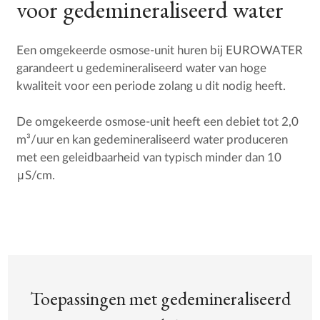
voor gedemineraliseerd water
Een omgekeerde osmose-unit huren bij EUROWATER
garandeert u gedemineraliseerd water van hoge
kwaliteit voor een periode zolang u dit nodig heeft.
De omgekeerde osmose-unit heeft een debiet tot 2,0
m³/uur en kan gedemineraliseerd water produceren
met een geleidbaarheid van typisch minder dan 10
μS/cm.
Toepassingen met gedemineraliseerd