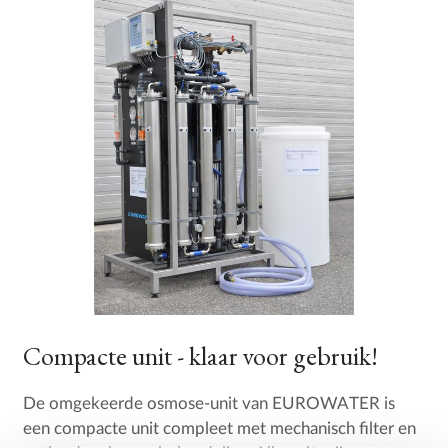
Compacte unit - klaar voor gebruik!
De omgekeerde osmose-unit van EUROWATER is
een compacte unit compleet met mechanisch filter en