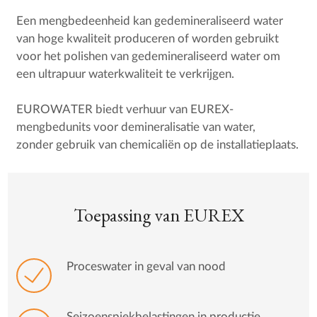
Een mengbedeenheid kan gedemineraliseerd water
van hoge kwaliteit produceren of worden gebruikt
voor het polishen van gedemineraliseerd water om
een ultrapuur waterkwaliteit te verkrijgen.
EUROWATER biedt verhuur van EUREX-
mengbedunits voor demineralisatie van water,
zonder gebruik van chemicaliën op de installatieplaats.
Toepassing van EUREX
Proceswater in geval van nood