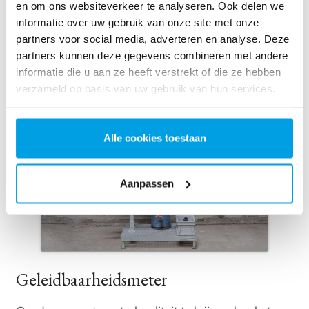
en om ons websiteverkeer te analyseren. Ook delen we
informatie over uw gebruik van onze site met onze
partners voor social media, adverteren en analyse. Deze
partners kunnen deze gegevens combineren met andere
informatie die u aan ze heeft verstrekt of die ze hebben
verzameld op basis van uw gebruik van hun services.
Alle cookies toestaan
Aanpassen
Geleidbaarheidsmeter