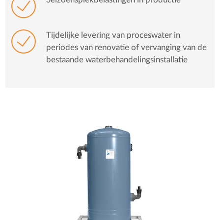
Seizoenspiekbelastingen in productie
Tijdelijke levering van proceswater in
periodes van renovatie of vervanging van de
bestaande waterbehandelingsinstallatie