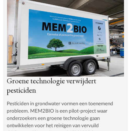
Groene technologie verwijdert
pesticiden
Pesticiden in grondwater vormen een toenemend
probleem. MEM2BIO is een pilot-project waar
onderzoekers een groene technologie gaan
ontwikkelen voor het reinigen van vervuild