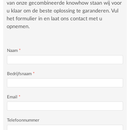
van onze gecombineerde knowhow staan wij voor
u klaar om de beste oplossing te garanderen. Vul
het formulier in en laat ons contact met u
opnemen.
Naam
*
Bedrijfsnaam
*
Email
*
Telefoonnummer