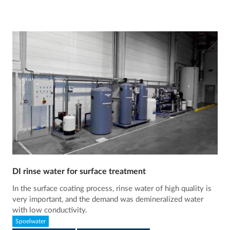
DI rinse water for surface treatment
In the surface coating process, rinse water of high quality is
very important, and the demand was demineralized water
with low conductivity.
Spoelwater