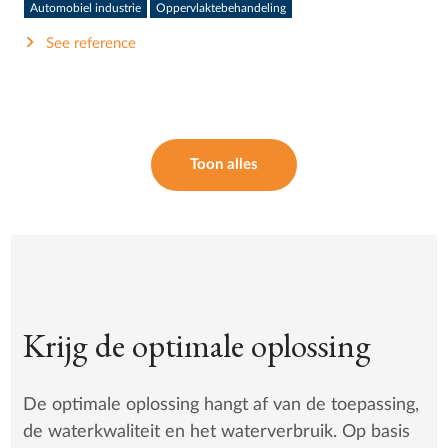
Automobiel industrie
Oppervlaktebehandeling
See reference
Toon alles
Krijg de optimale oplossing
De optimale oplossing hangt af van de toepassing,
de waterkwaliteit en het waterverbruik. Op basis