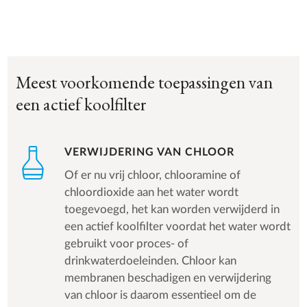
Meest voorkomende toepassingen van
een actief koolfilter
VERWIJDERING VAN CHLOOR
Of er nu vrij chloor, chlooramine of
chloordioxide aan het water wordt
toegevoegd, het kan worden verwijderd in
een actief koolfilter voordat het water wordt
gebruikt voor proces- of
drinkwaterdoeleinden. Chloor kan
membranen beschadigen en verwijdering
van chloor is daarom essentieel om de