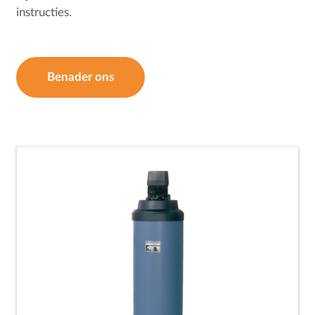
instructies.
Benader ons