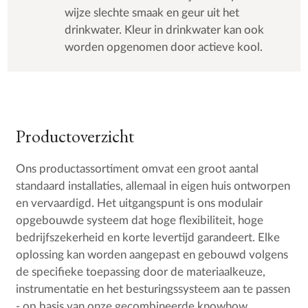
wijze slechte smaak en geur uit het
drinkwater. Kleur in drinkwater kan ook
worden opgenomen door actieve kool.
Productoverzicht
Ons productassortiment omvat een groot aantal
standaard installaties, allemaal in eigen huis ontworpen
en vervaardigd. Het uitgangspunt is ons modulair
opgebouwde systeem dat hoge flexibiliteit, hoge
bedrijfszekerheid en korte levertijd garandeert. Elke
oplossing kan worden aangepast en gebouwd volgens
de specifieke toepassing door de materiaalkeuze,
instrumentatie en het besturingssysteem aan te passen
- op basis van onze gecombineerde knowhow.