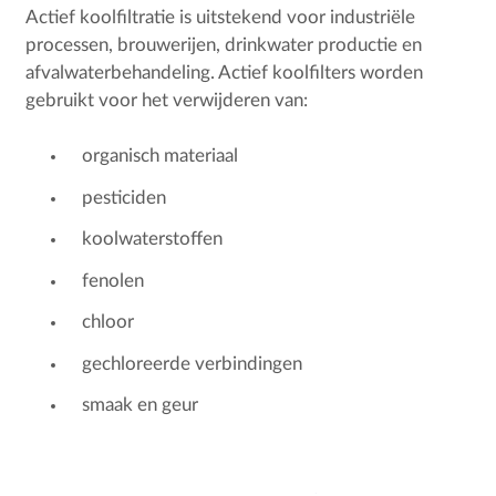
Actief koolfiltratie is uitstekend voor industriële
processen, brouwerijen, drinkwater productie en
afvalwaterbehandeling. Actief koolfilters worden
gebruikt voor het verwijderen van:
organisch materiaal
pesticiden
koolwaterstoffen
fenolen
chloor
gechloreerde verbindingen
smaak en geur