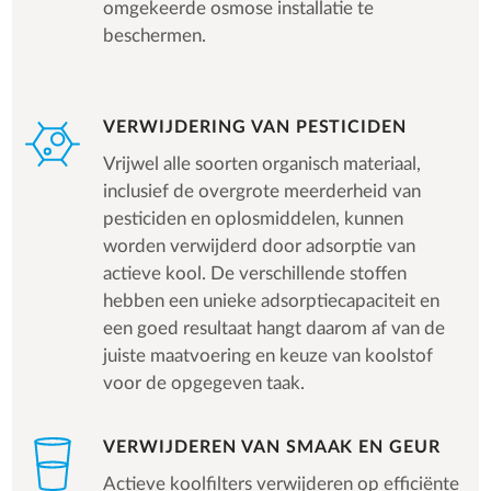
omgekeerde osmose installatie te
beschermen.
VERWIJDERING VAN PESTICIDEN
Vrijwel alle soorten organisch materiaal,
inclusief de overgrote meerderheid van
pesticiden en oplosmiddelen, kunnen
worden verwijderd door adsorptie van
actieve kool. De verschillende stoffen
hebben een unieke adsorptiecapaciteit en
een goed resultaat hangt daarom af van de
juiste maatvoering en keuze van koolstof
voor de opgegeven taak.
VERWIJDEREN VAN SMAAK EN GEUR
Actieve koolfilters verwijderen op efficiënte