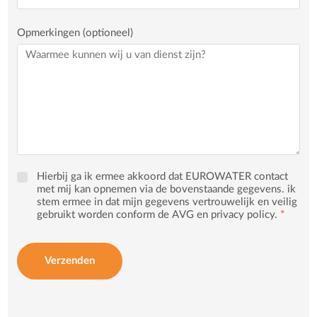
Opmerkingen (optioneel)
Hierbij ga ik ermee akkoord dat EUROWATER contact
met mij kan opnemen via de bovenstaande gegevens. ik
stem ermee in dat mijn gegevens vertrouwelijk en veilig
gebruikt worden conform de AVG en privacy policy.
*
Verzenden