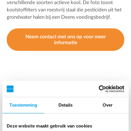
verschillende soorten actieve kool. De foto toont
koolstoffilters van roestvrij staal die pesticiden uit het
grondwater halen bij een Deens voedingsbedrijf.
Neem contact met ons op voor meer
informatie
Toestemming
Details
Over
Deze website maakt gebruik van cookies