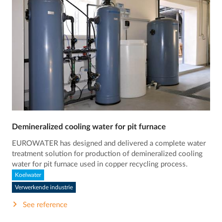
Demineralized cooling water for pit furnace
EUROWATER has designed and delivered a complete water
treatment solution for production of demineralized cooling
water for pit furnace used in copper recycling process.
Koelwater
Verwerkende industrie
See reference