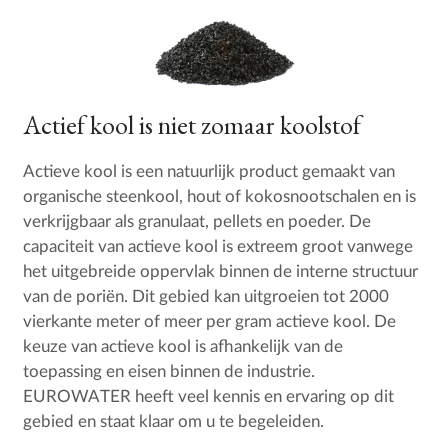
Actief kool is niet zomaar koolstof
Actieve kool is een natuurlijk product gemaakt van
organische steenkool, hout of kokosnootschalen en is
verkrijgbaar als granulaat, pellets en poeder. De
capaciteit van actieve kool is extreem groot vanwege
het uitgebreide oppervlak binnen de interne structuur
van de poriën. Dit gebied kan uitgroeien tot 2000
vierkante meter of meer per gram actieve kool. De
keuze van actieve kool is afhankelijk van de
toepassing en eisen binnen de industrie.
EUROWATER heeft veel kennis en ervaring op dit
gebied en staat klaar om u te begeleiden.