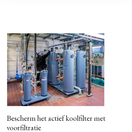
Bescherm het actief koolfilter met
voorfiltratie