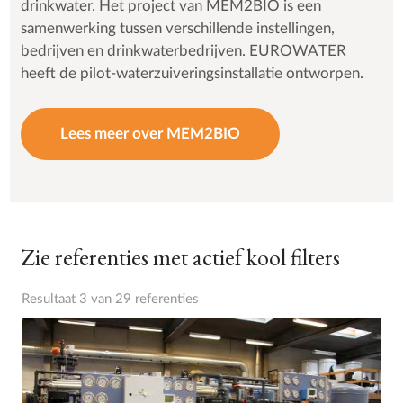
drinkwater. Het project van MEM2BIO is een
samenwerking tussen verschillende instellingen,
bedrijven en drinkwaterbedrijven. EUROWATER
heeft de pilot-waterzuiveringsinstallatie ontworpen.
Lees meer over MEM2BIO
Zie referenties met actief kool filters
Resultaat 3 van 29 referenties