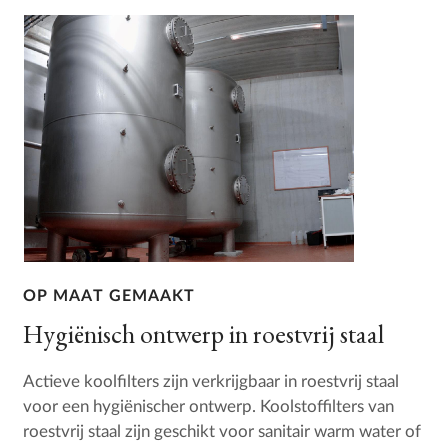
OP MAAT GEMAAKT
Hygiënisch ontwerp in roestvrij staal
Actieve koolfilters zijn verkrijgbaar in roestvrij staal
voor een hygiënischer ontwerp. Koolstoffilters van
roestvrij staal zijn geschikt voor sanitair warm water of