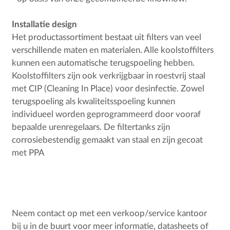
Installatie design
Het productassortiment bestaat uit filters van veel
verschillende maten en materialen. Alle koolstoffilters
kunnen een automatische terugspoeling hebben.
Koolstoffilters zijn ook verkrijgbaar in roestvrij staal
met CIP (Cleaning In Place) voor desinfectie. Zowel
terugspoeling als kwaliteitsspoeling kunnen
individueel worden geprogrammeerd door vooraf
bepaalde urenregelaars. De filtertanks zijn
corrosiebestendig gemaakt van staal en zijn gecoat
met PPA
Neem contact op met een verkoop/service kantoor
bij u in de buurt voor meer informatie, datasheets of