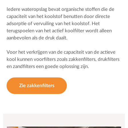
Iedere wateropslag bevat organische stoffen die de
capaciteit van het koolstof benutten door directe
adsorptie of vervuiling van het koolstof. Het
terugspoelen van het actief koolfilter wordt alleen
aanbevolen als de druk daalt.
Voor het verkrijgen van de capaciteit van de actieve
kool kunnen voorfilters zoals zakkenfilters, drukfilters
en zandfilters een goede oplossing zijn.
Zie zakkenfilters