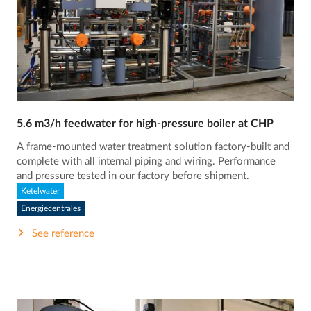
5.6 m3/h feedwater for high-pressure boiler at CHP
A frame-mounted water treatment solution factory-built and
complete with all internal piping and wiring. Performance
and pressure tested in our factory before shipment.
Ketelwater
Energiecentrales
See reference