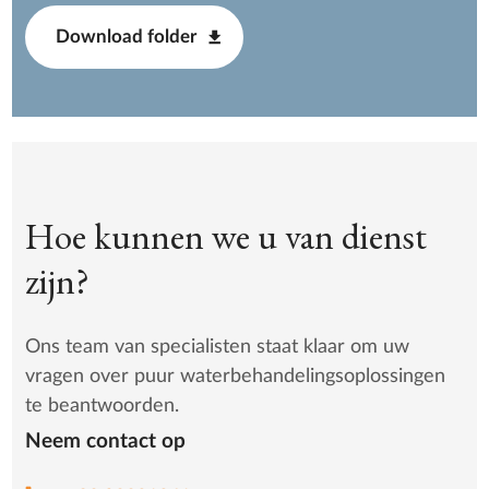
Download folder
Hoe kunnen we u van dienst
zijn?
Ons team van specialisten staat klaar om uw
vragen over puur waterbehandelingsoplossingen
te beantwoorden.
Neem contact op