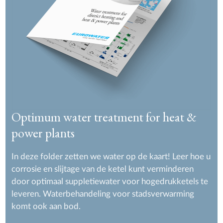
Optimum water treatment for heat &
power plants
In deze folder zetten we water op de kaart! Leer hoe u
corrosie en slijtage van de ketel kunt verminderen
door optimaal suppletiewater voor hogedrukketels te
leveren. Waterbehandeling voor stadsverwarming
komt ook aan bod.