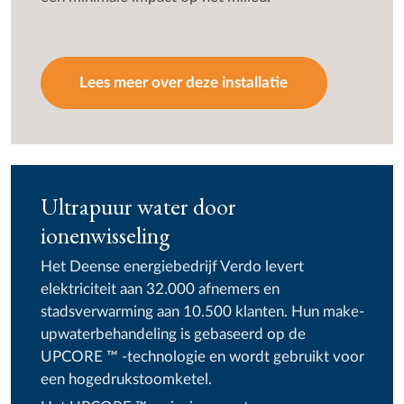
Lees meer over deze installatie
Ultrapuur water door
ionenwisseling
Het Deense energiebedrijf Verdo levert
elektriciteit aan 32.000 afnemers en
stadsverwarming aan 10.500 klanten. Hun make-
upwaterbehandeling is gebaseerd op de
UPCORE ™ -technologie en wordt gebruikt voor
een hogedrukstoomketel.