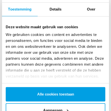
Toestemming
Details
Over
Deze website maakt gebruik van cookies
We gebruiken cookies om content en advertenties te
personaliseren, om functies voor social media te bieden
en om ons websiteverkeer te analyseren. Ook delen we
informatie over uw gebruik van onze site met onze
partners voor social media, adverteren en analyse. Deze
partners kunnen deze gegevens combineren met andere
informatie die u aan ze heeft verstrekt of die ze hebben
verzameld op basis van uw gebruik van hun services.
Alle cookies toestaan
Aanpassen