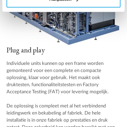
Plug and play
Individuele units kunnen op een frame worden
gemonteerd voor een complete en compacte
oplossing, klaar voor gebruik. Het maakt ook
druktesten, functionaliteitstesten en Factory
Acceptance Testing (FAT) voor levering mogelijk.
De oplossing is compleet met al het verbindend
leidingwerk en bekabeling af fabriek. De hele
installatie is in onze fabriek op prestaties en druk