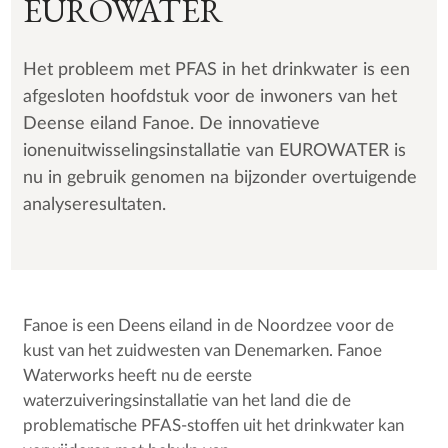
EUROWATER
Het probleem met PFAS in het drinkwater is een
afgesloten hoofdstuk voor de inwoners van het
Deense eiland Fanoe. De innovatieve
ionenuitwisselingsinstallatie van EUROWATER is
nu in gebruik genomen na bijzonder overtuigende
analyseresultaten.
Fanoe is een Deens eiland in de Noordzee voor de
kust van het zuidwesten van Denemarken. Fanoe
Waterworks heeft nu de eerste
waterzuiveringsinstallatie van het land die de
problematische PFAS-stoffen uit het drinkwater kan