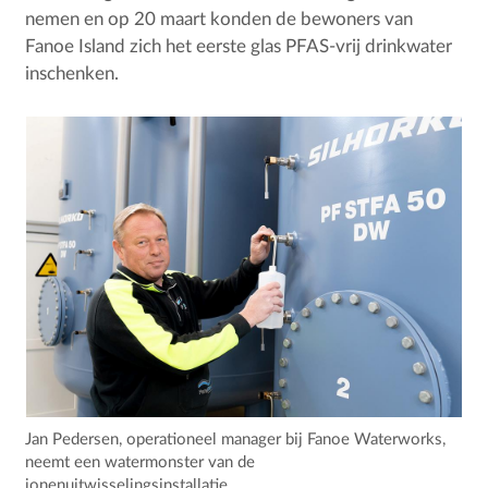
nemen en op 20 maart konden de bewoners van
Fanoe Island zich het eerste glas PFAS-vrij drinkwater
inschenken.
Jan Pedersen, operationeel manager bij Fanoe Waterworks,
neemt een watermonster van de
ionenuitwisselingsinstallatie.