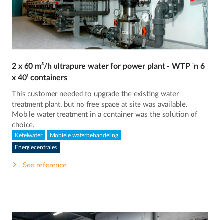
2 x 60 m³/h ultrapure water for power plant - WTP in 6
x 40’ containers
This customer needed to upgrade the existing water
treatment plant, but no free space at site was available.
Mobile water treatment in a container was the solution of
choice.
Ketelwater
Mobiele waterbehandeling
Energiecentrales
See reference