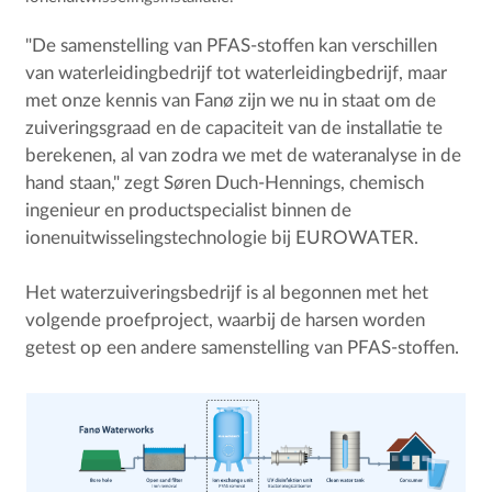
"De samenstelling van PFAS-stoffen kan verschillen
van waterleidingbedrijf tot waterleidingbedrijf, maar
met onze kennis van Fanø zijn we nu in staat om de
zuiveringsgraad en de capaciteit van de installatie te
berekenen, al van zodra we met de wateranalyse in de
hand staan," zegt Søren Duch-Hennings, chemisch
ingenieur en productspecialist binnen de
ionenuitwisselingstechnologie bij EUROWATER.
Het waterzuiveringsbedrijf is al begonnen met het
volgende proefproject, waarbij de harsen worden
getest op een andere samenstelling van PFAS-stoffen.