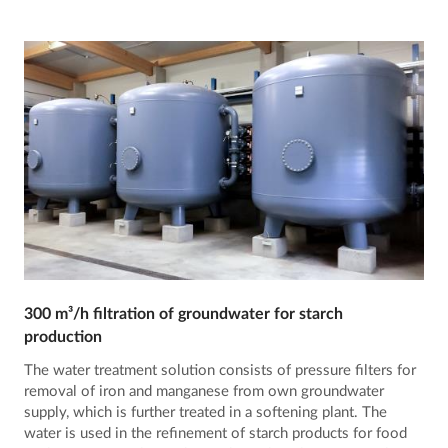
300 m³/h filtration of groundwater for starch
production
The water treatment solution consists of pressure filters for
removal of iron and manganese from own groundwater
supply, which is further treated in a softening plant. The
water is used in the refinement of starch products for food