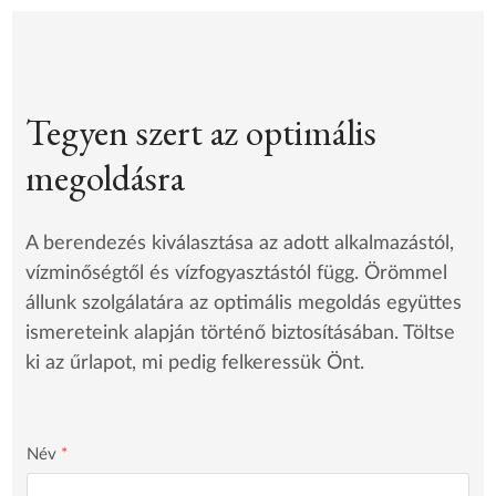
Tegyen szert az optimális
megoldásra
A berendezés kiválasztása az adott alkalmazástól,
vízminőségtől és vízfogyasztástól függ. Örömmel
állunk szolgálatára az optimális megoldás együttes
ismereteink alapján történő biztosításában. Töltse
ki az űrlapot, mi pedig felkeressük Önt.
Név
*