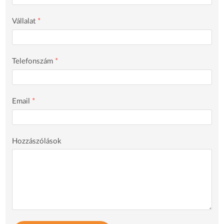
Vállalat
*
Telefonszám
*
Email
*
Hozzászólások