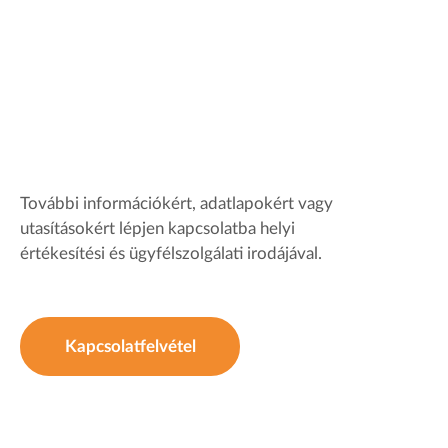
További információkért, adatlapokért vagy
utasításokért lépjen kapcsolatba helyi
értékesítési és ügyfélszolgálati irodájával.
Kapcsolatfelvétel