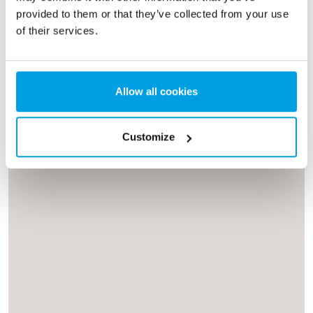
tartásán alapul.
provided to them or that they’ve collected from your use
of their services.
Allow all cookies
Customize