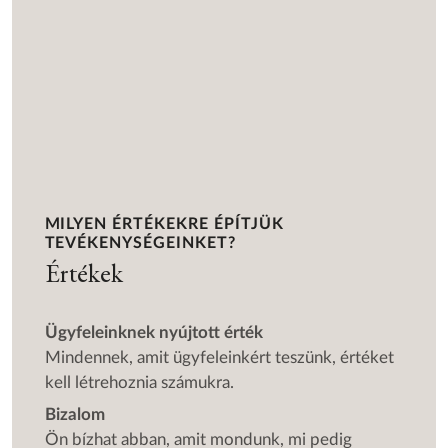
MILYEN ÉRTÉKEKRE ÉPÍTJÜK
TEVÉKENYSÉGEINKET?
Értékek
Ügyfeleinknek nyújtott érték
Mindennek, amit ügyfeleinkért teszünk, értéket
kell létrehoznia számukra.
Bizalom
Ön bízhat abban, amit mondunk, mi pedig