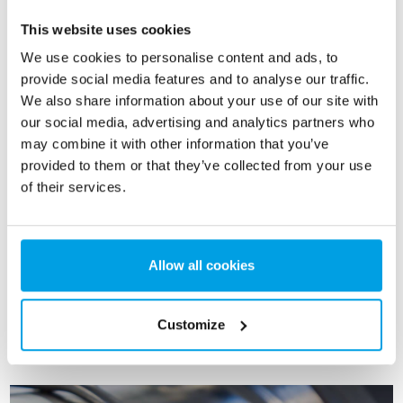
This website uses cookies
We use cookies to personalise content and ads, to
provide social media features and to analyse our traffic.
We also share information about your use of our site with
our social media, advertising and analytics partners who
may combine it with other information that you’ve
provided to them or that they’ve collected from your use
of their services.
Allow all cookies
Customize