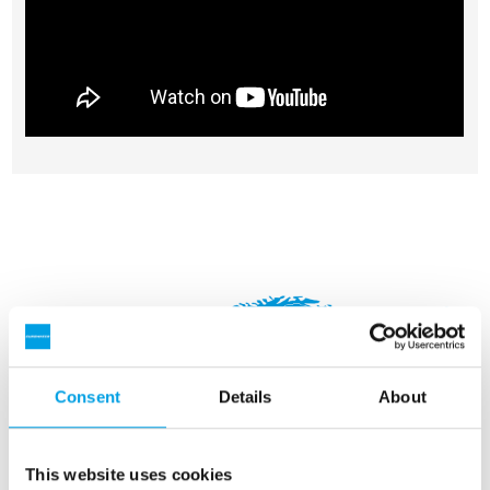
Consent
Details
About
This website uses cookies