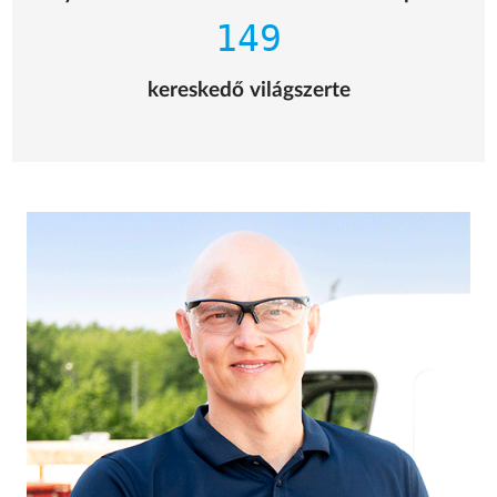
149
kereskedő világszerte