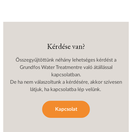
Kérdése van?
Összegyűjtöttünk néhány lehetséges kérdést a
Grundfos Water Treatmentre való átállással
kapcsolatban.
De ha nem válaszoltunk a kérdésére, akkor szívesen
látjuk, ha kapcsolatba lép velünk.
Kapcsolat